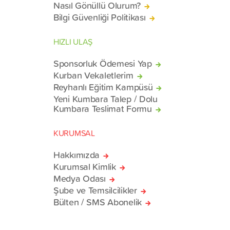
Nasıl Gönüllü Olurum?
Bilgi Güvenliği Politikası
HIZLI ULAŞ
Sponsorluk Ödemesi Yap
Kurban Vekaletlerim
Reyhanlı Eğitim Kampüsü
Yeni Kumbara Talep / Dolu
Kumbara Teslimat Formu
KURUMSAL
Hakkımızda
Kurumsal Kimlik
Medya Odası
Şube ve Temsilcilikler
Bülten / SMS Abonelik