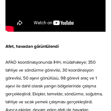
Afet, havadan görüntülendi
AFAD koordinasyonunda İHH, müdahaleye; 350
tahliye ve söndürme görevlisi, 30 koordinasyon
görevlisi, 50 aşevi gönüllüsü, 98 görevli araç ve 1
aşevi ile dahil olarak yangın bölgelerinde çalışma
gerçekleştirdi. Ekipler, temelde; söndürme, soğutma,
tahliye ve sıcak yemek çalışması gerçekleştirdi.
Ayrıca ekipler, devam eden afeti de havadan