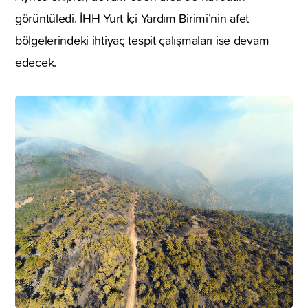
görüntüledi. İHH Yurt İçi Yardım Birimi’nin afet
bölgelerindeki ihtiyaç tespit çalışmaları ise devam
edecek.