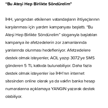
“Bu Ateşi Hep Birlikte Söndürelim”
İHH, yangından etkilenen vatandaşların ihtiyaçlarının
karşılanması için yardım kampanyası başlattı. “Bu
Ateşi Hep Birlikte Söndürelim” sloganıyla başlatılan
kampanya ile afetzedelerin zor zamanlarında
yanlarında olunması hedefleniyor. Afetzedelere
destek olmak isteyenler, ACIL yazıp 3072’ye SMS
gönderen 5 TL katkıda bulunabiliyor. Daha fazla
destek olmak isteyenler ise İHH’nın internet
sitesinden online olarak ya da vakfın banka hesap
numaralarına açıklamaya YANGIN yazarak destek
olabiliyor.