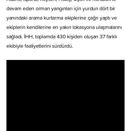
devam eden orman yangınları için yurdun dört bir
yanındaki arama kurtarma ekiplerine çağrı yaptı ve
ekiplerin kendilerine en yakın lokasyona ulaşmalarını
sağladı. İHH, toplamda 430 kişiden oluşan 37 farklı
ekibiyle faaliyetlerini sürdürdü.