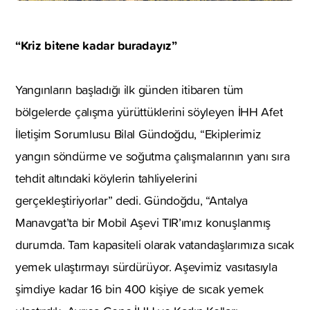
“Kriz bitene kadar buradayız”
Yangınların başladığı ilk günden itibaren tüm
bölgelerde çalışma yürüttüklerini söyleyen İHH Afet
İletişim Sorumlusu Bilal Gündoğdu, “Ekiplerimiz
yangın söndürme ve soğutma çalışmalarının yanı sıra
tehdit altındaki köylerin tahliyelerini
gerçekleştiriyorlar” dedi. Gündoğdu, “Antalya
Manavgat’ta bir Mobil Aşevi TIR’ımız konuşlanmış
durumda. Tam kapasiteli olarak vatandaşlarımıza sıcak
yemek ulaştırmayı sürdürüyor. Aşevimiz vasıtasıyla
şimdiye kadar 16 bin 400 kişiye de sıcak yemek