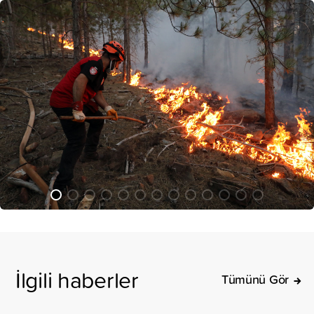
İlgili haberler
Tümünü Gör