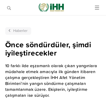
Haberler
Önce söndürdüler, şimdi
iyileştirecekler
10 farklı ilde eşzamanlı olarak çıkan yangınlara
müdahale etmek amacıyla ilk günden itibaren
çalışma gerçekleştiren İHH Afet Yönetim
Birimleri’nin yangın söndürme çalışmaları
tamamlanmak üzere. Ekiplerin, iyileştirme
çalışmaları ise sürüyor.