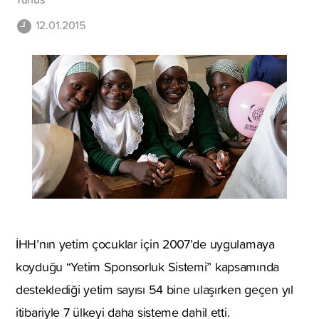
12.01.2015
İHH’nın yetim çocuklar için 2007’de uygulamaya
koyduğu “Yetim Sponsorluk Sistemi” kapsamında
desteklediği yetim sayısı 54 bine ulaşırken geçen yıl
itibariyle 7 ülkeyi daha sisteme dahil etti.