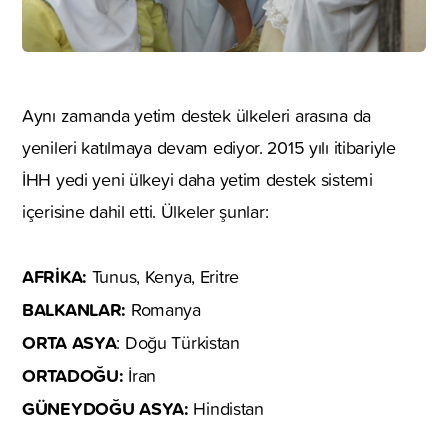
Aynı zamanda yetim destek ülkeleri arasına da
yenileri katılmaya devam ediyor. 2015 yılı itibariyle
İHH yedi yeni ülkeyi daha yetim destek sistemi
içerisine dahil etti. Ülkeler şunlar:
AFRİKA:
Tunus, Kenya, Eritre
BALKANLAR:
Romanya
ORTA ASYA
: Doğu Türkistan
ORTADOĞU:
İran
GÜNEYDOĞU ASYA:
Hindistan