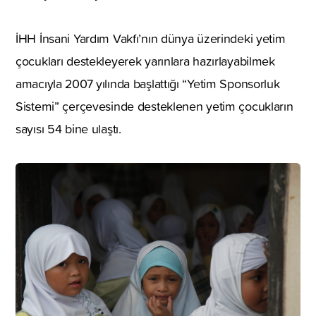
İHH İnsani Yardım Vakfı’nın dünya üzerindeki yetim
çocukları destekleyerek yarınlara hazırlayabilmek
amacıyla 2007 yılında başlattığı “Yetim Sponsorluk
Sistemi” çerçevesinde desteklenen yetim çocukların
sayısı 54 bine ulaştı.