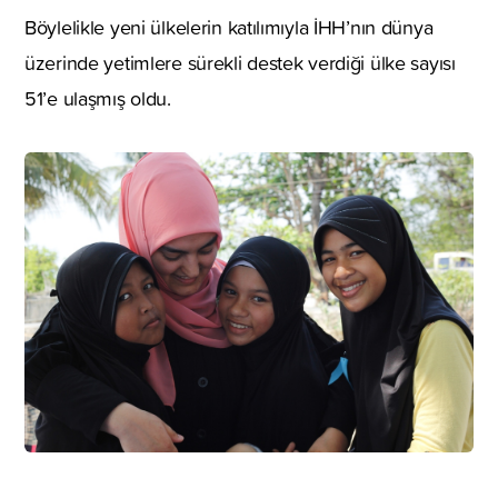
Böylelikle yeni ülkelerin katılımıyla İHH’nın dünya
üzerinde yetimlere sürekli destek verdiği ülke sayısı
51’e ulaşmış oldu.