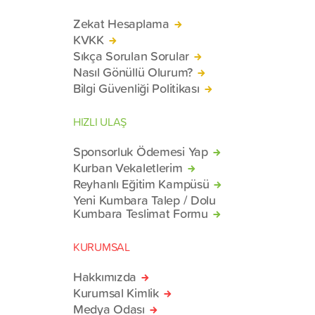
Zekat Hesaplama
KVKK
Sıkça Sorulan Sorular
Nasıl Gönüllü Olurum?
Bilgi Güvenliği Politikası
HIZLI ULAŞ
Sponsorluk Ödemesi Yap
Kurban Vekaletlerim
Reyhanlı Eğitim Kampüsü
Yeni Kumbara Talep / Dolu
Kumbara Teslimat Formu
KURUMSAL
Hakkımızda
Kurumsal Kimlik
Medya Odası