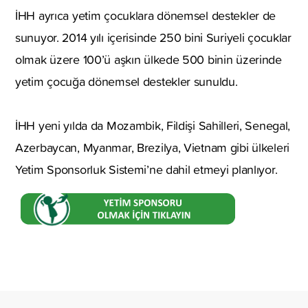
İHH ayrıca yetim çocuklara dönemsel destekler de
sunuyor. 2014 yılı içerisinde 250 bini Suriyeli çocuklar
olmak üzere 100’ü aşkın ülkede 500 binin üzerinde
yetim çocuğa dönemsel destekler sunuldu.
İHH yeni yılda da Mozambik, Fildişi Sahilleri, Senegal,
Azerbaycan, Myanmar, Brezilya, Vietnam gibi ülkeleri
Yetim Sponsorluk Sistemi’ne dahil etmeyi planlıyor.