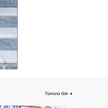
Tümünü Gör