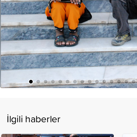
İlgili haberler