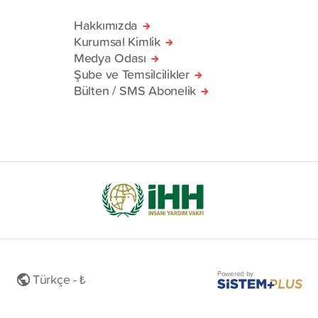
Hakkımızda
Kurumsal Kimlik
Medya Odası
Şube ve Temsilcilikler
Bülten / SMS Abonelik
Powered by
Türkçe - ₺