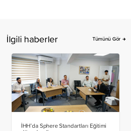
İlgili haberler
Tümünü Gör
İHH’da Sphere Standartları Eğitimi