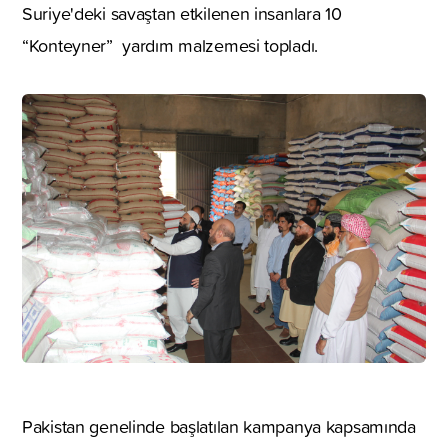
Suriye'deki savaştan etkilenen insanlara 10
“Konteyner” yardım malzemesi topladı.
Pakistan genelinde başlatılan kampanya kapsamında