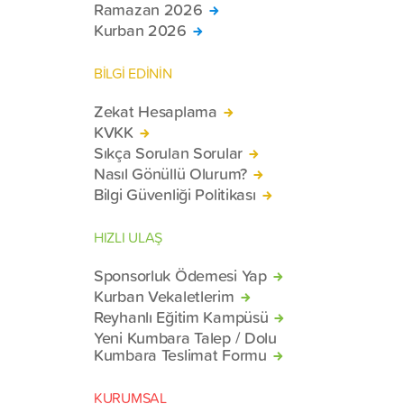
Ramazan 2026
Kurban 2026
BİLGİ EDİNİN
Zekat Hesaplama
KVKK
Sıkça Sorulan Sorular
Nasıl Gönüllü Olurum?
Bilgi Güvenliği Politikası
HIZLI ULAŞ
Sponsorluk Ödemesi Yap
Kurban Vekaletlerim
Reyhanlı Eğitim Kampüsü
Yeni Kumbara Talep / Dolu
Kumbara Teslimat Formu
KURUMSAL