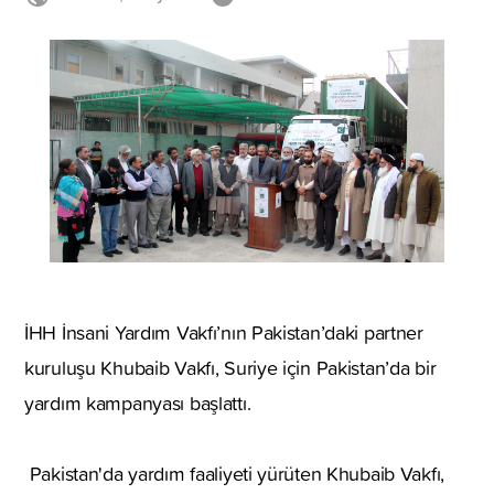
İHH İnsani Yardım Vakfı’nın Pakistan’daki partner
kuruluşu Khubaib Vakfı, Suriye için Pakistan’da bir
yardım kampanyası başlattı.
Pakistan'da yardım faaliyeti yürüten Khubaib Vakfı,