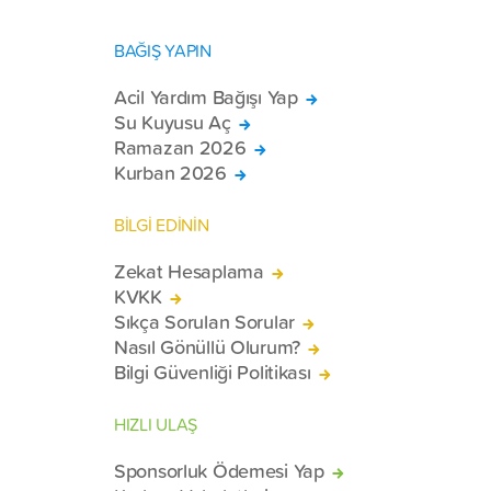
BAĞIŞ YAPIN
Acil Yardım Bağışı Yap
Su Kuyusu Aç
Ramazan 2026
Kurban 2026
BİLGİ EDİNİN
Zekat Hesaplama
KVKK
Sıkça Sorulan Sorular
Nasıl Gönüllü Olurum?
Bilgi Güvenliği Politikası
HIZLI ULAŞ
Sponsorluk Ödemesi Yap