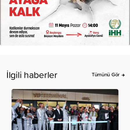
İlgili haberler
Tümünü Gör