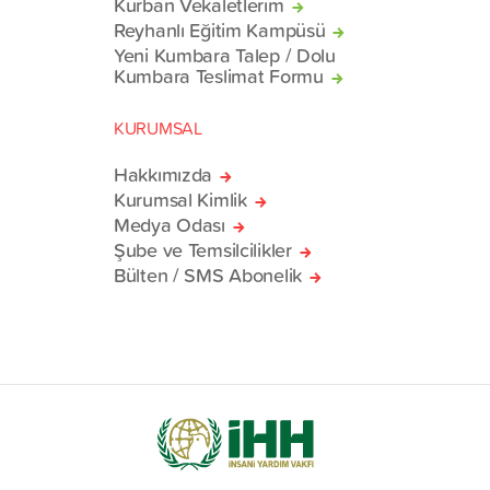
Kurban Vekaletlerim
Reyhanlı Eğitim Kampüsü
Yeni Kumbara Talep / Dolu
Kumbara Teslimat Formu
KURUMSAL
Hakkımızda
Kurumsal Kimlik
Medya Odası
Şube ve Temsilcilikler
Bülten / SMS Abonelik