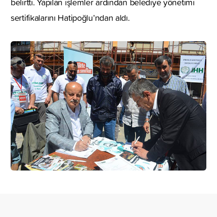
belirtti. Yapılan işlemler ardından belediye yönetimi
sertifikalarını Hatipoğlu’ndan aldı.