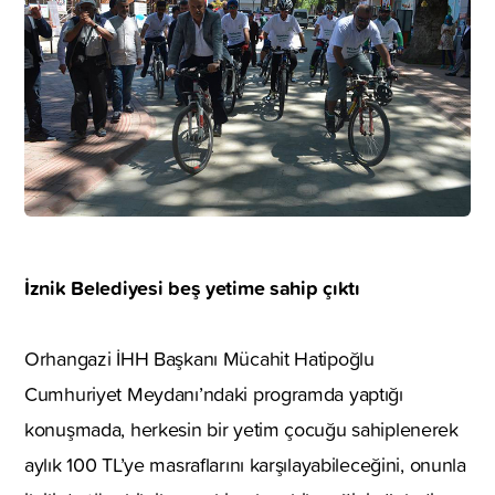
İznik Belediyesi beş yetime sahip çıktı
Orhangazi İHH Başkanı Mücahit Hatipoğlu
Cumhuriyet Meydanı’ndaki programda yaptığı
konuşmada, herkesin bir yetim çocuğu sahiplenerek
aylık 100 TL’ye masraflarını karşılayabileceğini, onunla