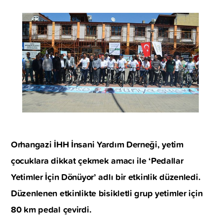
Orhangazi İHH İnsani Yardım Derneği, yetim
çocuklara dikkat çekmek amacı ile ‘Pedallar
Yetimler İçin Dönüyor’ adlı bir etkinlik düzenledi.
Düzenlenen etkinlikte bisikletli grup yetimler için
80 km pedal çevirdi.