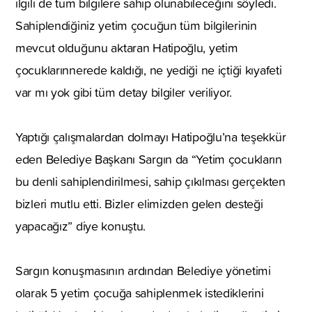
ilgili de tüm bilgilere sahip olunabileceğini söyledi.
Sahiplendiğiniz yetim çocuğun tüm bilgilerinin
mevcut olduğunu aktaran Hatipoğlu, yetim
çocuklarınnerede kaldığı, ne yediği ne içtiği kıyafeti
var mı yok gibi tüm detay bilgiler veriliyor.
Yaptığı çalışmalardan dolmayı Hatipoğlu’na teşekkür
eden Belediye Başkanı Sargın da “Yetim çocukların
bu denli sahiplendirilmesi, sahip çıkılması gerçekten
bizleri mutlu etti. Bizler elimizden gelen desteği
yapacağız” diye konuştu.
Sargın konuşmasının ardından Belediye yönetimi
olarak 5 yetim çocuğa sahiplenmek istediklerini