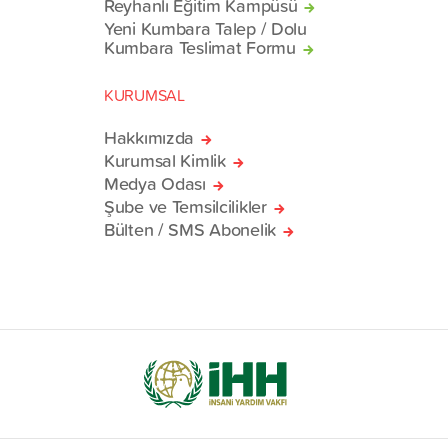
Reyhanlı Eğitim Kampüsü
Yeni Kumbara Talep / Dolu
Kumbara Teslimat Formu
KURUMSAL
Hakkımızda
Kurumsal Kimlik
Medya Odası
Şube ve Temsilcilikler
Bülten / SMS Abonelik