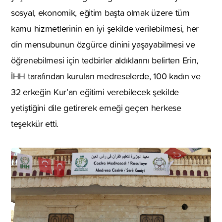
sosyal, ekonomik, eğitim başta olmak üzere tüm
kamu hizmetlerinin en iyi şekilde verilebilmesi, her
din mensubunun özgürce dinini yaşayabilmesi ve
öğrenebilmesi için tedbirler aldıklarını belirten Erin,
İHH tarafından kurulan medreselerde, 100 kadın ve
32 erkeğin Kur’an eğitimi verebilecek şekilde
yetiştiğini dile getirerek emeği geçen herkese
teşekkür etti.