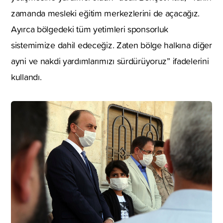
zamanda mesleki eğitim merkezlerini de açacağız.
Ayırca bölgedeki tüm yetimleri sponsorluk
sistemimize dahil edeceğiz. Zaten bölge halkına diğer
ayni ve nakdi yardımlarımızı sürdürüyoruz” ifadelerini
kullandı.