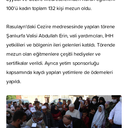
100'ü kadın toplam 132 kişi mezun oldu.
Rasulayn'daki Cezire medresesinde yapılan törene
Şanlıurfa Valisi Abdullah Erin, vali yardımcıları, İHH
yetkilileri ve bölgenin ileri gelenleri katıldı. Törende
mezun olan eğitmenlere çeşitli hediyeler ve
sertifikalar verildi. Ayrıca yetim sponsorluğu
kapsamında kaydı yapılan yetimlere de ödemeleri
yapıldı.