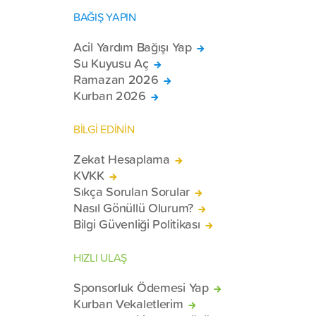
BAĞIŞ YAPIN
Acil Yardım Bağışı Yap
Su Kuyusu Aç
Ramazan 2026
Kurban 2026
BİLGİ EDİNİN
Zekat Hesaplama
KVKK
Sıkça Sorulan Sorular
Nasıl Gönüllü Olurum?
Bilgi Güvenliği Politikası
HIZLI ULAŞ
Sponsorluk Ödemesi Yap
Kurban Vekaletlerim