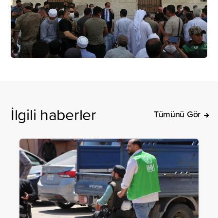
İlgili haberler
Tümünü Gör