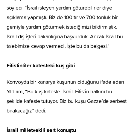
söyledi: “İsrail isteyen yardım götürebilirler diye
açıklama yapmıştı. Biz de 100 tır ve 700 tonluk bir
gemiyle yardım götürmek istediğimizi bildirmiştik.
İsrail dış işleri bakanlığına başvurduk. Ancak İsrail bu
talebimize cevap vermedi. İşte bu da belgesi.”
Filistinliler kafesteki kuş gibi
Konvoyda bir kanarya kuşunun olduğunu ifade eden
Yıldırım, “Bu kuş kafeste. İsrail, Filistin halkını bu
şekilde kafeste tutuyor. Biz bu kuşu Gazze’de serbest
bırakacağız” dedi.
İsrail milletvekili sert konuştu