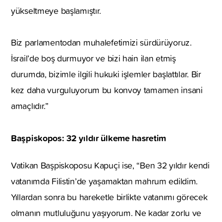
yükseltmeye başlamıştır.
Biz parlamentodan muhalefetimizi sürdürüyoruz.
İsrail’de boş durmuyor ve bizi hain ilan etmiş
durumda, bizimle ilgili hukuki işlemler başlattılar. Bir
kez daha vurguluyorum bu konvoy tamamen insani
amaçlıdır.”
Başpiskopos: 32 yıldır ülkeme hasretim
Vatikan Başpiskoposu Kapuçi ise, “Ben 32 yıldır kendi
vatanımda Filistin’de yaşamaktan mahrum edildim.
Yıllardan sonra bu hareketle birlikte vatanımı görecek
olmanın mutluluğunu yaşıyorum. Ne kadar zorlu ve