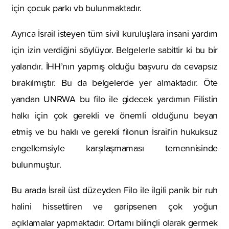
için çocuk parkı vb bulunmaktadır.
Ayrıca İsrail isteyen tüm sivil kuruluşlara insani yardım
için izin verdiğini söylüyor. Belgelerle sabittir ki bu bir
yalandır. İHH’nın yapmış olduğu başvuru da cevapsız
bırakılmıştır. Bu da belgelerde yer almaktadır. Öte
yandan UNRWA bu filo ile gidecek yardımın Filistin
halkı için çok gerekli ve önemli olduğunu beyan
etmiş ve bu haklı ve gerekli filonun İsrail’in hukuksuz
engellemsiyle karşılaşmaması temennisinde
bulunmuştur.
Bu arada İsrail üst düzeyden Filo ile ilgili panik bir ruh
halini hissettiren ve garipsenen çok yoğun
açıklamalar yapmaktadır. Ortamı bilinçli olarak germek