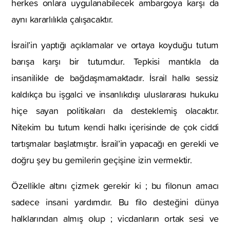
herkes onlara uygulanabilecek ambargoya karşı da
aynı kararlılıkla çalışacaktır.
İsrail’in yaptığı açıklamalar ve ortaya koyduğu tutum
barışa karşı bir tutumdur. Tepkisi mantıkla da
insanilikle de bağdaşmamaktadır. İsrail halkı sessiz
kaldıkça bu işgalci ve insanlıkdışı uluslararası hukuku
hiçe sayan politikaları da desteklemiş olacaktır.
Nitekim bu tutum kendi halkı içerisinde de çok ciddi
tartışmalar başlatmıştır. İsrail’in yapacağı en gerekli ve
doğru şey bu gemilerin geçişine izin vermektir.
Özellikle altını çizmek gerekir ki ; bu filonun amacı
sadece insani yardımdır. Bu filo desteğini dünya
halklarından almış olup ; vicdanların ortak sesi ve