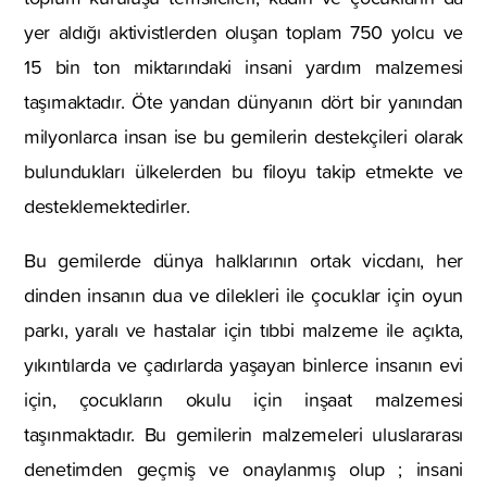
yer aldığı aktivistlerden oluşan toplam 750 yolcu ve
15 bin ton miktarındaki insani yardım malzemesi
taşımaktadır. Öte yandan dünyanın dört bir yanından
milyonlarca insan ise bu gemilerin destekçileri olarak
bulundukları ülkelerden bu filoyu takip etmekte ve
desteklemektedirler.
Bu gemilerde dünya halklarının ortak vicdanı, her
dinden insanın dua ve dilekleri ile çocuklar için oyun
parkı, yaralı ve hastalar için tıbbi malzeme ile açıkta,
yıkıntılarda ve çadırlarda yaşayan binlerce insanın evi
için, çocukların okulu için inşaat malzemesi
taşınmaktadır. Bu gemilerin malzemeleri uluslararası
denetimden geçmiş ve onaylanmış olup ; insani