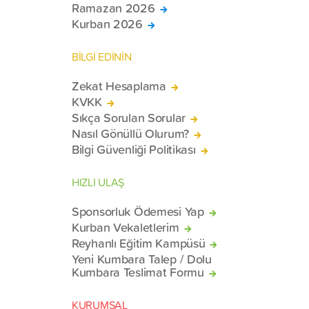
Ramazan 2026
Kurban 2026
BİLGİ EDİNİN
Zekat Hesaplama
KVKK
Sıkça Sorulan Sorular
Nasıl Gönüllü Olurum?
Bilgi Güvenliği Politikası
HIZLI ULAŞ
Sponsorluk Ödemesi Yap
Kurban Vekaletlerim
Reyhanlı Eğitim Kampüsü
Yeni Kumbara Talep / Dolu
Kumbara Teslimat Formu
KURUMSAL