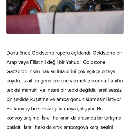
Daha önce Goldstone raporu açıklandı. Goldstone bir
Arap veya Filistinli değil bir Yahudi. Goldstone
Gazze’de insan hakları ihlallerini çok açıkça ortaya
koydu. İsrail bu gemilere izin vermek zorunda. İsrail’in
tepkisi mantıklı ve insani bir tepki değildir. İsrail sessiz
bir şekilde kuşatma ve ambargonun sürmesini istiyor.
Bu konvoy bu sessizliği kırmaya çalışıyor. Bu
konvoylar şimdi İsrail halkının da arasında bir tartışma
başlattı. İsrail halkı da artık ambargoya karşı sesini