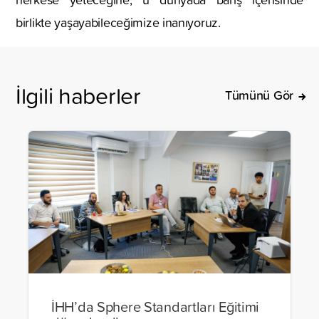
birlikte yaşayabileceğimize inanıyoruz.
İlgili haberler
Tümünü Gör
İHH’da Sphere Standartları Eğitimi