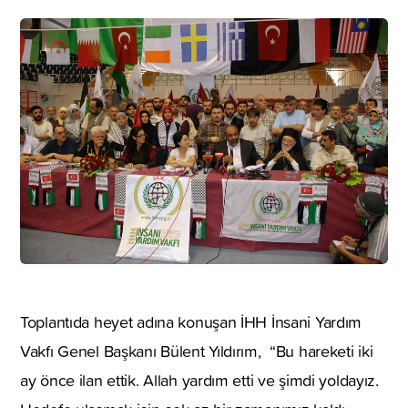
Toplantıda heyet adına konuşan İHH İnsani Yardım
Vakfı Genel Başkanı Bülent Yıldırım, “Bu hareketi iki
ay önce ilan ettik. Allah yardım etti ve şimdi yoldayız.