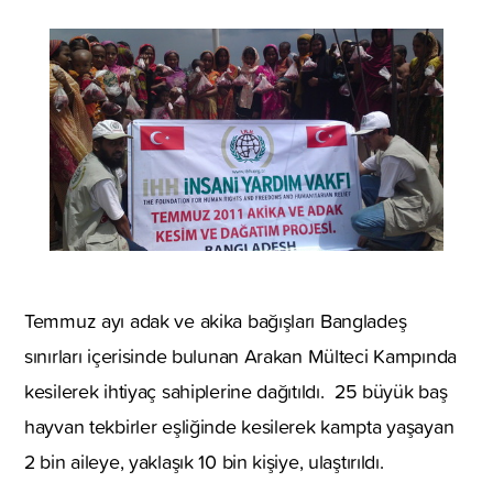
Temmuz ayı adak ve akika bağışları Bangladeş
sınırları içerisinde bulunan Arakan Mülteci Kampında
kesilerek ihtiyaç sahiplerine dağıtıldı. 25 büyük baş
hayvan tekbirler eşliğinde kesilerek kampta yaşayan
2 bin aileye, yaklaşık 10 bin kişiye, ulaştırıldı.