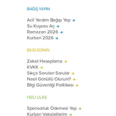
BAĞIŞ YAPIN
Acil Yardım Bağışı Yap
Su Kuyusu Aç
Ramazan 2026
Kurban 2026
BİLGİ EDİNİN
Zekat Hesaplama
KVKK
Sıkça Sorulan Sorular
Nasıl Gönüllü Olurum?
Bilgi Güvenliği Politikası
HIZLI ULAŞ
Sponsorluk Ödemesi Yap
Kurban Vekaletlerim