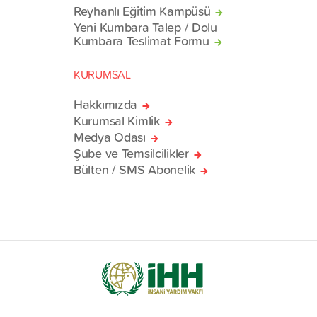
Reyhanlı Eğitim Kampüsü
Yeni Kumbara Talep / Dolu
Kumbara Teslimat Formu
KURUMSAL
Hakkımızda
Kurumsal Kimlik
Medya Odası
Şube ve Temsilcilikler
Bülten / SMS Abonelik