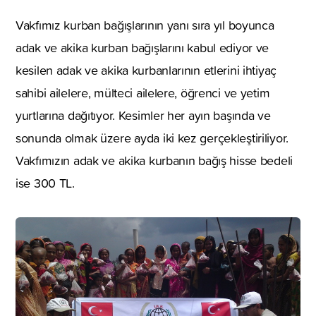
Vakfımız kurban bağışlarının yanı sıra yıl boyunca
adak ve akika kurban bağışlarını kabul ediyor ve
kesilen adak ve akika kurbanlarının etlerini ihtiyaç
sahibi ailelere, mülteci ailelere, öğrenci ve yetim
yurtlarına dağıtıyor. Kesimler her ayın başında ve
sonunda olmak üzere ayda iki kez gerçekleştiriliyor.
Vakfımızın adak ve akika kurbanın bağış hisse bedeli
ise 300 TL.