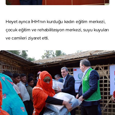
Heyet ayrıca İHH'nın kurduğu kadın eğitim merkezi,
çocuk eğitim ve rehabilitasyon merkezi, suyu kuyuları
ve camileri ziyaret etti.