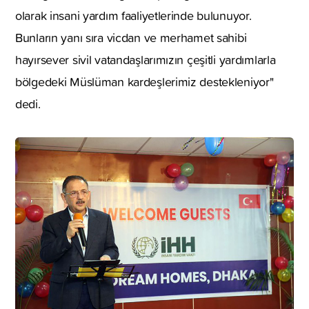
olarak insani yardım faaliyetlerinde bulunuyor.
Bunların yanı sıra vicdan ve merhamet sahibi
hayırsever sivil vatandaşlarımızın çeşitli yardımlarla
bölgedeki Müslüman kardeşlerimiz destekleniyor"
dedi.