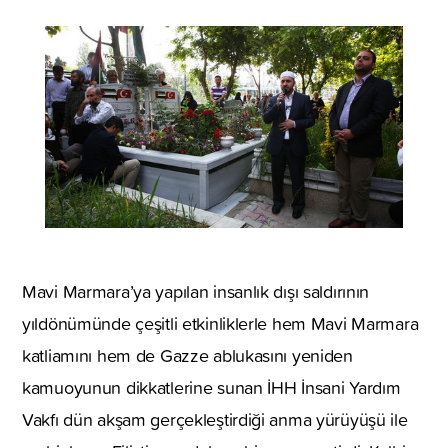
Mavi Marmara’ya yapılan insanlık dışı saldırının
yıldönümünde çeşitli etkinliklerle hem Mavi Marmara
katliamını hem de Gazze ablukasını yeniden
kamuoyunun dikkatlerine sunan İHH İnsani Yardım
Vakfı dün akşam gerçekleştirdiği anma yürüyüşü ile