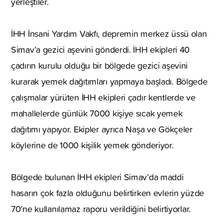
yerleştiler.
İHH İnsani Yardım Vakfı, depremin merkez üssü olan
Simav’a gezici aşevini gönderdi. İHH ekipleri 40
çadırın kurulu olduğu bir bölgede gezici aşevini
kurarak yemek dağıtımları yapmaya başladı. Bölgede
çalışmalar yürüten İHH ekipleri çadır kentlerde ve
mahallelerde günlük 7000 kişiye sıcak yemek
dağıtımı yapıyor. Ekipler ayrıca Naşa ve Gökçeler
köylerine de 1000 kişilik yemek gönderiyor.
Bölgede bulunan İHH ekipleri Simav’da maddi
hasarın çok fazla olduğunu belirtirken evlerin yüzde
70’ne kullanılamaz raporu verildiğini belirtiyorlar.