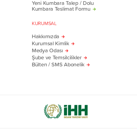
Yeni Kumbara Talep / Dolu
Kumbara Teslimat Formu
KURUMSAL
Hakkımızda
Kurumsal Kimlik
Medya Odası
Şube ve Temsilcilikler
Bülten / SMS Abonelik