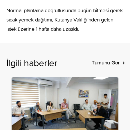
Normal planlama doğrultusunda bugün bitmesi gerek
sıcak yemek dağıtımı, Kütahya Valiliği’nden gelen
istek üzerine 1 hafta daha uzatıldı.
İlgili haberler
Tümünü Gör