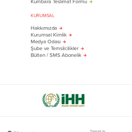
Kumbara Teslimat Formu
KURUMSAL
Hakkımızda
Kurumsal Kimlik
Medya Odası
Şube ve Temsilcilikler
Bülten / SMS Abonelik
Powered by