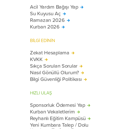
Acil Yardım Bağışı Yap
Su Kuyusu Aç
Ramazan 2026
Kurban 2026
BİLGİ EDİNİN
Zekat Hesaplama
KVKK
Sıkça Sorulan Sorular
Nasıl Gönüllü Olurum?
Bilgi Güvenliği Politikası
HIZLI ULAŞ
Sponsorluk Ödemesi Yap
Kurban Vekaletlerim
Reyhanlı Eğitim Kampüsü
Yeni Kumbara Talep / Dolu