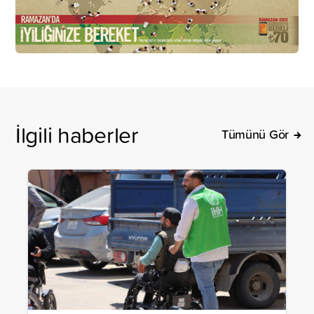
İlgili haberler
Tümünü Gör