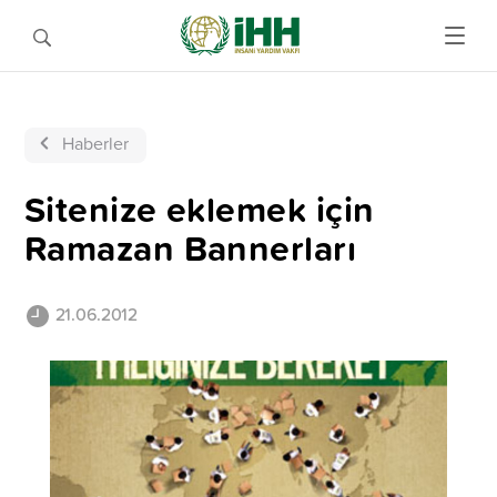
Haberler
Sitenize eklemek için
Ramazan Bannerları
21.06.2012