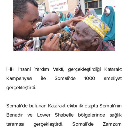
İHH İnsani Yardım Vakfı, gerçekleştirdiği Katarakt
Kampanyası ile Somali'de 1000 ameliyat
gerçekleştirdi.
Somali'de bulunan Katarakt ekibi ilk etapta Somali’nin
Benadir ve Lower Shabelle bölgelerinde sağlık
taraması gerçekleştirdi. Somali’de Zamzam