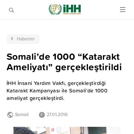
Haberler
Somali’de 1000 “Katarakt
Ameliyatı” gerçekleştirildi
İHH İnsani Yardım Vakfı, gerçekleştirdiği
Katarakt Kampanyası ile Somali'de 1000
ameliyat gerçekleştirdi.
Somali
27.01.2016