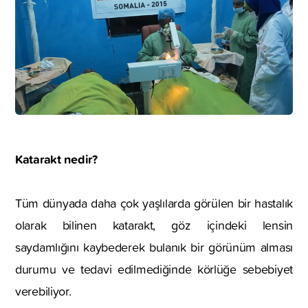
Katarakt nedir?
Tüm dünyada daha çok yaşlılarda görülen bir hastalık
olarak bilinen katarakt, göz içindeki lensin
saydamlığını kaybederek bulanık bir görünüm alması
durumu ve tedavi edilmediğinde körlüğe sebebiyet
verebiliyor.