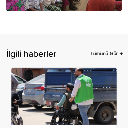
İlgili haberler
Tümünü Gör