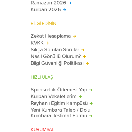
Ramazan 2026
Kurban 2026
BİLGİ EDİNİN
Zekat Hesaplama
KVKK
Sıkça Sorulan Sorular
Nasıl Gönüllü Olurum?
Bilgi Güvenliği Politikası
HIZLI ULAŞ
Sponsorluk Ödemesi Yap
Kurban Vekaletlerim
Reyhanlı Eğitim Kampüsü
Yeni Kumbara Talep / Dolu
Kumbara Teslimat Formu
KURUMSAL