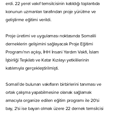
erdi. 22 yerel vakıf temsilcisinin katıldığı toplantıda
konunun uzmanları tarafından proje yürütme ve
geliştirme eğitimi verildi.
Proje üretimi ve uygulaması noktasında Somalili
derneklerin gelişimini sağlayacak Proje Eğitimi
Programı’nın açılışı, İHH İnsani Yardım Vakfı, İslam
İşbirliği Teşkilatı ve Katar Kızılayı yetkililerinin
katılımıyla gerçekleştirilmişti.
Somali’de bulunan vakıfların birbirlerini tanıması ve
ortak çalışma yapabilmesine olanak sağlamak
amacıyla organize edilen eğitim programı ile 20’si
bay, 2’si ise bayan olmak üzere 22 dernek temsilcisi