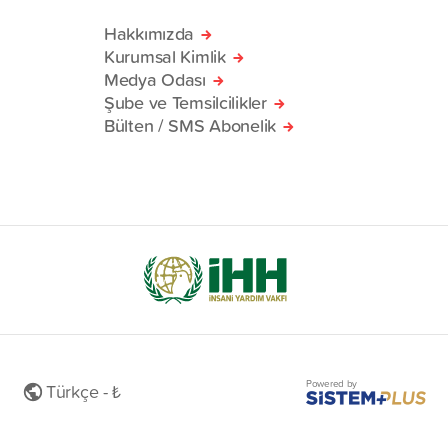
Hakkımızda
Kurumsal Kimlik
Medya Odası
Şube ve Temsilcilikler
Bülten / SMS Abonelik
Powered by
Türkçe - ₺