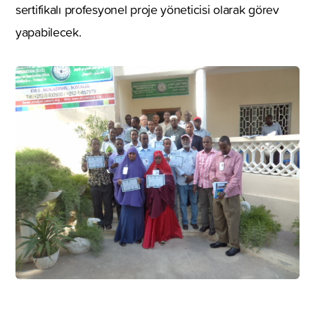
sertifikalı profesyonel proje yöneticisi olarak görev
yapabilecek.