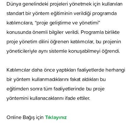
Dünya genelindeki projeleri yönetmek için kullanılan
standart bir yöntem eğitiminin verildiği programda
katılımcılara, “proje geliştirme ve yönetimi”
konusunda önemli bilgiler verildi. Programla birlikte
proje yönetim dilini öğrenen katılımcılar, bu projenin
yöneticileriyle aynı sistemle konuşabilmeyi öğrendi.
Katılımcılar daha önce yaptıkları faaliyetlerde herhangi
bir yöntem kullanmadıklarını fakat aldıkları bu
eğitimden sonra tüm faaliyetlerinde bu proje
yöntemini kullanacaklarını ifade ettiler.
Tıklayınız
Online Bağış için