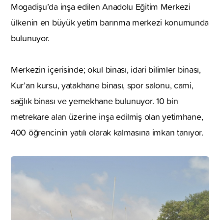
Mogadişu’da inşa edilen Anadolu Eğitim Merkezi
ülkenin en büyük yetim barınma merkezi konumunda
bulunuyor.
Merkezin içerisinde; okul binası, idari bilimler binası,
Kur’an kursu, yatakhane binası, spor salonu, cami,
sağlık binası ve yemekhane bulunuyor. 10 bin
metrekare alan üzerine inşa edilmiş olan yetimhane,
400 öğrencinin yatılı olarak kalmasına imkan tanıyor.