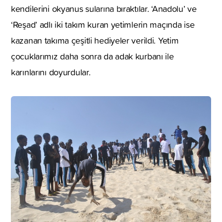
kendilerini okyanus sularına bıraktılar. ‘Anadolu’ ve
‘Reşad’ adlı iki takım kuran yetimlerin maçında ise
kazanan takıma çeşitli hediyeler verildi. Yetim
çocuklarımız daha sonra da adak kurbanı ile
karınlarını doyurdular.