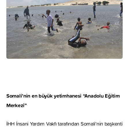
Somali’nin en büyük yetimhanesi “Anadolu Eğitim
Merkezi”
İHH İnsani Yardım Vakfı tarafından Somali’nin başkenti