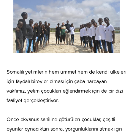
Somalili yetimlerin hem ümmet hem de kendi ülkeleri
için faydalı bireyler olması için çaba harcayan
vakfımız, yetim çocukları eğlendirmek için de bir dizi
faaliyet gerçekleştiriyor.
Önce okyanus sahiline götürülen çocuklar, çeşitli
oyunlar oynadıktan sonra, yorgunluklarını atmak için