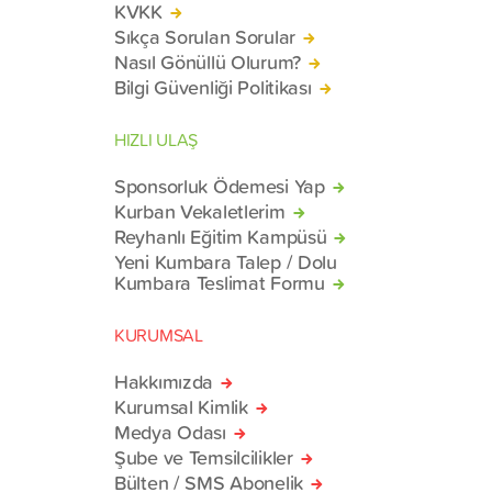
KVKK
Sıkça Sorulan Sorular
Nasıl Gönüllü Olurum?
Bilgi Güvenliği Politikası
HIZLI ULAŞ
Sponsorluk Ödemesi Yap
Kurban Vekaletlerim
Reyhanlı Eğitim Kampüsü
Yeni Kumbara Talep / Dolu
Kumbara Teslimat Formu
KURUMSAL
Hakkımızda
Kurumsal Kimlik
Medya Odası
Şube ve Temsilcilikler
Bülten / SMS Abonelik