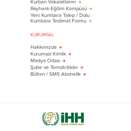
Kurban Vekaletlerim
Reyhanlı Eğitim Kampüsü
Yeni Kumbara Talep / Dolu
Kumbara Teslimat Formu
KURUMSAL
Hakkımızda
Kurumsal Kimlik
Medya Odası
Şube ve Temsilcilikler
Bülten / SMS Abonelik