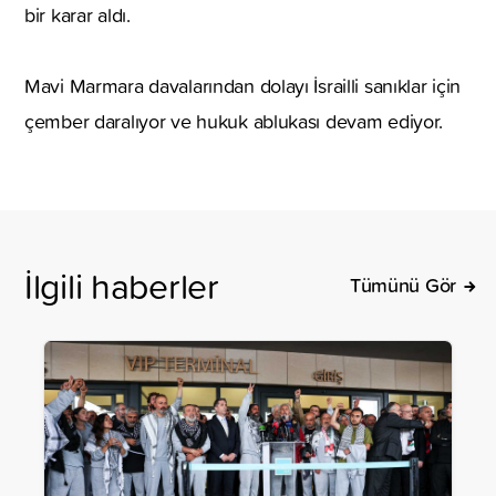
bir karar aldı.
Mavi Marmara davalarından dolayı İsrailli sanıklar için
çember daralıyor ve hukuk ablukası devam ediyor.
İlgili haberler
Tümünü Gör