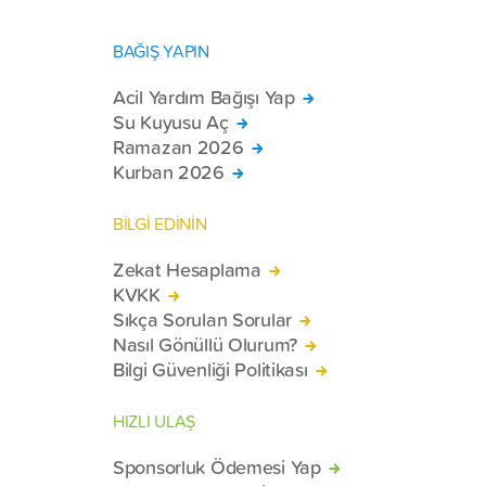
BAĞIŞ YAPIN
Acil Yardım Bağışı Yap
Su Kuyusu Aç
Ramazan 2026
Kurban 2026
BİLGİ EDİNİN
Zekat Hesaplama
KVKK
Sıkça Sorulan Sorular
Nasıl Gönüllü Olurum?
Bilgi Güvenliği Politikası
HIZLI ULAŞ
Sponsorluk Ödemesi Yap