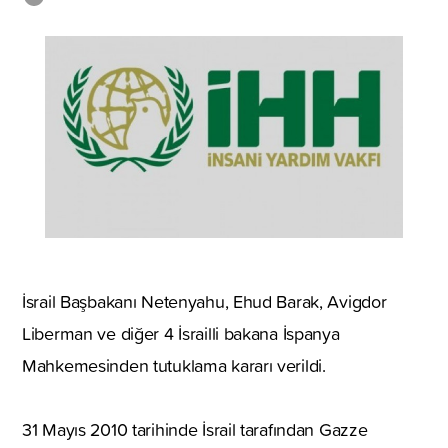
İsrail Başbakanı Netenyahu, Ehud Barak, Avigdor
Liberman ve diğer 4 İsrailli bakana İspanya
Mahkemesinden tutuklama kararı verildi.
31 Mayıs 2010 tarihinde İsrail tarafından Gazze