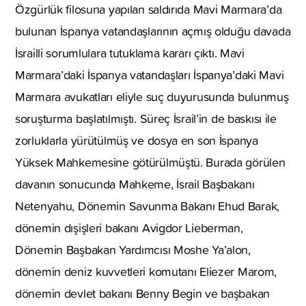
Özgürlük filosuna yapılan saldırıda Mavi Marmara’da
bulunan İspanya vatandaşlarının açmış olduğu davada
İsrailli sorumlulara tutuklama kararı çıktı. Mavi
Marmara’daki İspanya vatandaşları İspanya’daki Mavi
Marmara avukatları eliyle suç duyurusunda bulunmuş
soruşturma başlatılmıştı. Süreç İsrail’in de baskısı ile
zorluklarla yürütülmüş ve dosya en son İspanya
Yüksek Mahkemesine götürülmüştü. Burada görülen
davanın sonucunda Mahkeme, İsrail Başbakanı
Netenyahu, Dönemin Savunma Bakanı Ehud Barak,
dönemin dışişleri bakanı Avigdor Lieberman,
Dönemin Başbakan Yardımcısı Moshe Ya’alon,
dönemin deniz kuvvetleri komutanı Eliezer Marom,
dönemin devlet bakanı Benny Begin ve başbakan