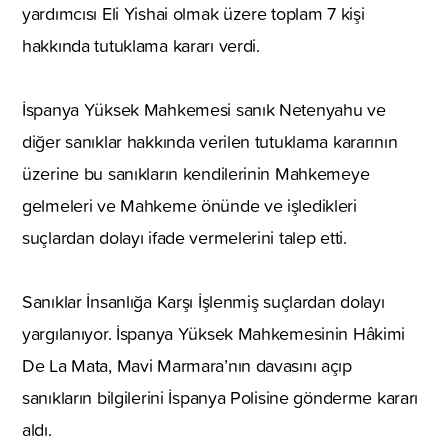
yardımcısı Eli Yishai olmak üzere toplam 7 kişi
hakkında tutuklama kararı verdi.
İspanya Yüksek Mahkemesi sanık Netenyahu ve
diğer sanıklar hakkında verilen tutuklama kararının
üzerine bu sanıkların kendilerinin Mahkemeye
gelmeleri ve Mahkeme önünde ve işledikleri
suçlardan dolayı ifade vermelerini talep etti.
Sanıklar İnsanlığa Karşı İşlenmiş suçlardan dolayı
yargılanıyor. İspanya Yüksek Mahkemesinin Hâkimi
De La Mata, Mavi Marmara’nın davasını açıp
sanıkların bilgilerini İspanya Polisine gönderme kararı
aldı.