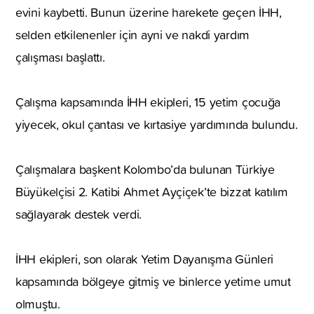
evini kaybetti. Bunun üzerine harekete geçen İHH,
selden etkilenenler için ayni ve nakdi yardım
çalışması başlattı.
Çalışma kapsamında İHH ekipleri, 15 yetim çocuğa
yiyecek, okul çantası ve kırtasiye yardımında bulundu.
Çalışmalara başkent Kolombo’da bulunan Türkiye
Büyükelçisi 2. Katibi Ahmet Ayçiçek’te bizzat katılım
sağlayarak destek verdi.
İHH ekipleri, son olarak Yetim Dayanışma Günleri
kapsamında bölgeye gitmiş ve binlerce yetime umut
olmuştu.