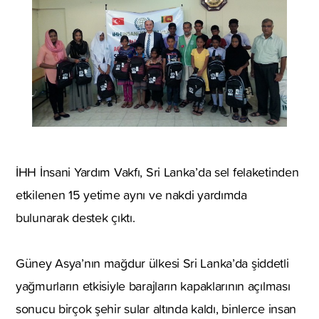
İHH İnsani Yardım Vakfı, Sri Lanka’da sel felaketinden
etkilenen 15 yetime aynı ve nakdi yardımda
bulunarak destek çıktı.
Güney Asya’nın mağdur ülkesi Sri Lanka’da şiddetli
yağmurların etkisiyle barajların kapaklarının açılması
sonucu birçok şehir sular altında kaldı, binlerce insan