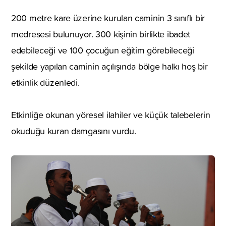
200 metre kare üzerine kurulan caminin 3 sınıflı bir
medresesi bulunuyor. 300 kişinin birlikte ibadet
edebileceği ve 100 çocuğun eğitim görebileceği
şekilde yapılan caminin açılışında bölge halkı hoş bir
etkinlik düzenledi.
Etkinliğe okunan yöresel ilahiler ve küçük talebelerin
okuduğu kuran damgasını vurdu.