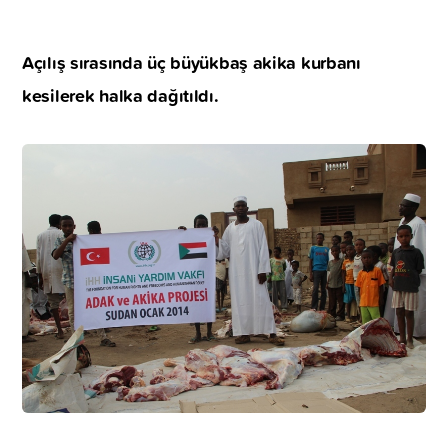
Açılış sırasında üç büyükbaş akika kurbanı
kesilerek halka dağıtıldı.