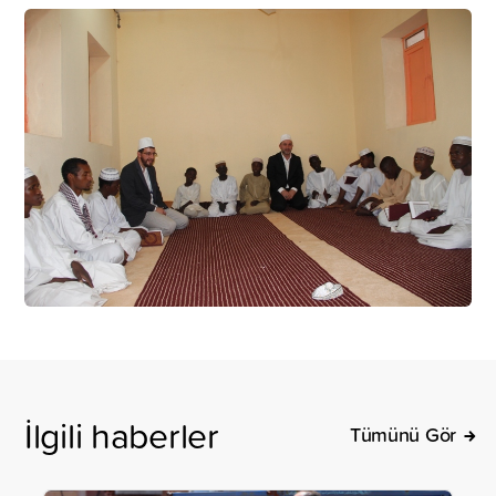
İlgili haberler
Tümünü Gör