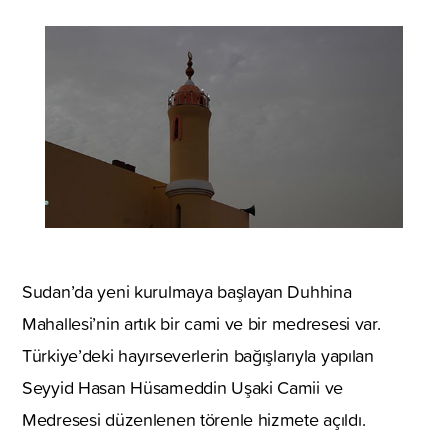
Sudan’da yeni kurulmaya başlayan Duhhina
Mahallesi’nin artık bir cami ve bir medresesi var.
Türkiye’deki hayırseverlerin bağışlarıyla yapılan
Seyyid Hasan Hüsameddin Uşaki Camii ve
Medresesi düzenlenen törenle hizmete açıldı.