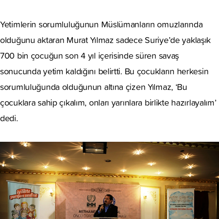
Yetimlerin sorumluluğunun Müslümanların omuzlarında
olduğunu aktaran Murat Yılmaz sadece Suriye’de yaklaşık
700 bin çocuğun son 4 yıl içerisinde süren savaş
sonucunda yetim kaldığını belirtti. Bu çocukların herkesin
sorumluluğunda olduğunun altına çizen Yılmaz, ‘Bu
çocuklara sahip çıkalım, onları yarınlara birlikte hazırlayalım’
dedi.