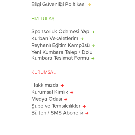
Bilgi Güvenliği Politikası
HIZLI ULAŞ
Sponsorluk Ödemesi Yap
Kurban Vekaletlerim
Reyhanlı Eğitim Kampüsü
Yeni Kumbara Talep / Dolu
Kumbara Teslimat Formu
KURUMSAL
Hakkımızda
Kurumsal Kimlik
Medya Odası
Şube ve Temsilcilikler
Bülten / SMS Abonelik