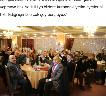
yapmaya hazırız. İHH’ya bizlere kurandaki yetim ayetlerini
hatırlattığı için bile çok şey borçluyuz.’