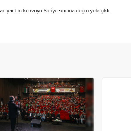
an yardım konvoyu Suriye sınırına doğru yola çıktı.