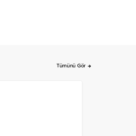
Tümünü Gör