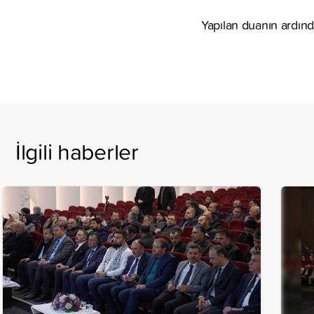
Yapılan duanın ardınd
İlgili haberler