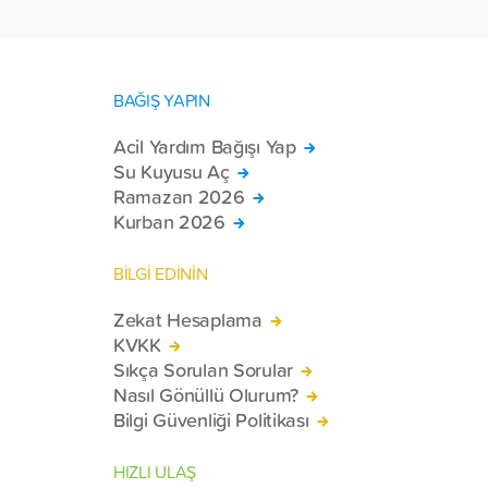
BAĞIŞ YAPIN
Acil Yardım Bağışı Yap
Su Kuyusu Aç
Ramazan 2026
Kurban 2026
BİLGİ EDİNİN
Zekat Hesaplama
KVKK
Sıkça Sorulan Sorular
Nasıl Gönüllü Olurum?
Bilgi Güvenliği Politikası
HIZLI ULAŞ