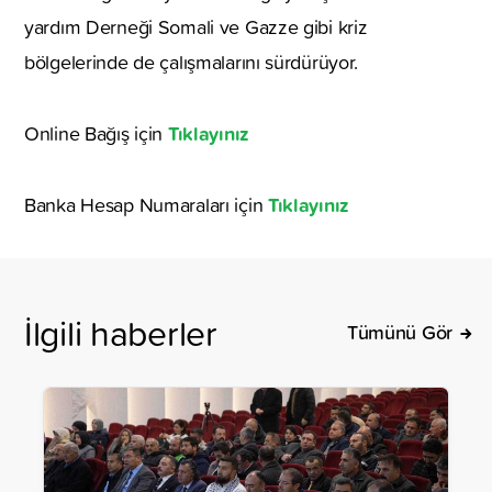
yardım Derneği Somali ve Gazze gibi kriz
bölgelerinde de çalışmalarını sürdürüyor.
Tıklayınız
Online Bağış için
Tıklayınız
Banka Hesap Numaraları için
İlgili haberler
Tümünü Gör