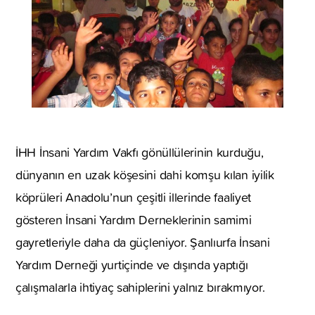
İHH İnsani Yardım Vakfı gönüllülerinin kurduğu,
dünyanın en uzak köşesini dahi komşu kılan iyilik
köprüleri Anadolu’nun çeşitli illerinde faaliyet
gösteren İnsani Yardım Derneklerinin samimi
gayretleriyle daha da güçleniyor. Şanlıurfa İnsani
Yardım Derneği yurtiçinde ve dışında yaptığı
çalışmalarla ihtiyaç sahiplerini yalnız bırakmıyor.