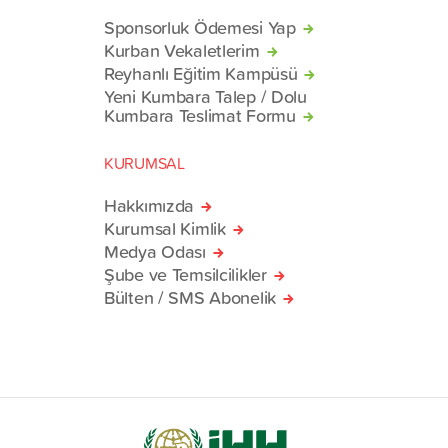
Sponsorluk Ödemesi Yap
Kurban Vekaletlerim
Reyhanlı Eğitim Kampüsü
Yeni Kumbara Talep / Dolu
Kumbara Teslimat Formu
KURUMSAL
Hakkımızda
Kurumsal Kimlik
Medya Odası
Şube ve Temsilcilikler
Bülten / SMS Abonelik