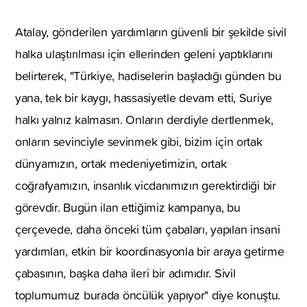
Atalay, gönderilen yardımların güvenli bir şekilde sivil
halka ulaştırılması için ellerinden geleni yaptıklarını
belirterek, "Türkiye, hadiselerin başladığı günden bu
yana, tek bir kaygı, hassasiyetle devam etti, Suriye
halkı yalnız kalmasın. Onların derdiyle dertlenmek,
onların sevinciyle sevinmek gibi, bizim için ortak
dünyamızın, ortak medeniyetimizin, ortak
coğrafyamızın, insanlık vicdanımızın gerektirdiği bir
görevdir. Bugün ilan ettiğimiz kampanya, bu
çerçevede, daha önceki tüm çabaları, yapılan insani
yardımları, etkin bir koordinasyonla bir araya getirme
çabasının, başka daha ileri bir adımıdır. Sivil
toplumumuz burada öncülük yapıyor" diye konuştu.