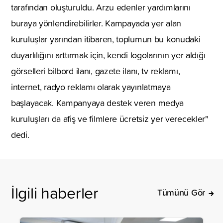
tarafından oluşturuldu. Arzu edenler yardımlarını
buraya yönlendirebilirler. Kampayada yer alan
kuruluşlar yarından itibaren, toplumun bu konudaki
duyarlılığını arttırmak için, kendi logolarının yer aldığı
görselleri bilbord ilanı, gazete ilanı, tv reklamı,
internet, radyo reklamı olarak yayınlatmaya
başlayacak. Kampanyaya destek veren medya
kuruluşları da afiş ve filmlere ücretsiz yer verecekler"
dedi.
İlgili haberler
Tümünü Gör