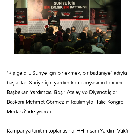
"Kış geldi... Suriye için bir ekmek, bir battaniye" adıyla
başlatılan Suriye için yardım kampanyasının tanıtımı,
Başbakan Yardımcısı Beşir Atalay ve Diyanet İşleri
Başkanı Mehmet Görmez'in katılımıyla Haliç Kongre
Merkezi'nde yapıldı.
Kampanya tanıtım toplantısına İHH İnsani Yardım Vakfı