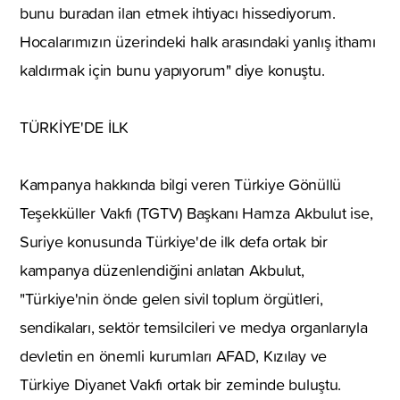
bunu buradan ilan etmek ihtiyacı hissediyorum.
Hocalarımızın üzerindeki halk arasındaki yanlış ithamı
kaldırmak için bunu yapıyorum" diye konuştu.
TÜRKİYE'DE İLK
Kampanya hakkında bilgi veren Türkiye Gönüllü
Teşekküller Vakfı (TGTV) Başkanı Hamza Akbulut ise,
Suriye konusunda Türkiye'de ilk defa ortak bir
kampanya düzenlendiğini anlatan Akbulut,
"Türkiye'nin önde gelen sivil toplum örgütleri,
sendikaları, sektör temsilcileri ve medya organlarıyla
devletin en önemli kurumları AFAD, Kızılay ve
Türkiye Diyanet Vakfı ortak bir zeminde buluştu.