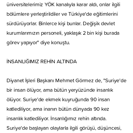
üniversitelerimiz YÖK kanalıyla karar aldı, onlar ilgili
bölümlere yerleştirildiler ve Türkiye'de eğitimlerini
sürdürüyorlar. Binlerce kişi bunlar. Değişik devlet
kurumlarımızın personeli, yaklaşık 2 bin kişi burada
görev yapıyor" diye konuştu.
İNSANLIĞIMIZ REHİN ALTINDA
Diyanet İşleri Başkanı Mehmet Görmez de, "Suriye'de
bir insan ölüyor, ama bütün yeryüzünde insanlık
ölüyor. Suriye'de ekmek kuyruğunda 90 insan
katlediliyor, ama inanın bütün dünyada 90 kez
insanlık katlediliyor. İnsanlığımız rehin altında.
Suriye'de başlayan olaylarla ilgili görüşü, düşüncesi,