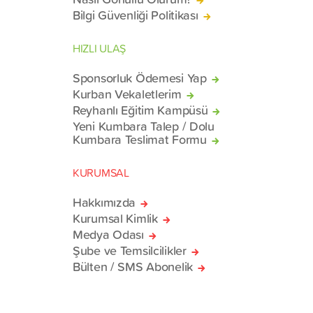
Bilgi Güvenliği Politikası
HIZLI ULAŞ
Sponsorluk Ödemesi Yap
Kurban Vekaletlerim
Reyhanlı Eğitim Kampüsü
Yeni Kumbara Talep / Dolu
Kumbara Teslimat Formu
KURUMSAL
Hakkımızda
Kurumsal Kimlik
Medya Odası
Şube ve Temsilcilikler
Bülten / SMS Abonelik