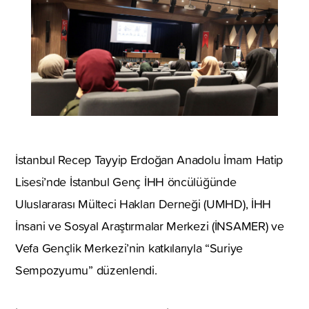
İstanbul Recep Tayyip Erdoğan Anadolu İmam Hatip
Lisesi’nde İstanbul Genç İHH öncülüğünde
Uluslararası Mülteci Hakları Derneği (UMHD), İHH
İnsani ve Sosyal Araştırmalar Merkezi (İNSAMER) ve
Vefa Gençlik Merkezi’nin katkılarıyla “Suriye
Sempozyumu” düzenlendi.