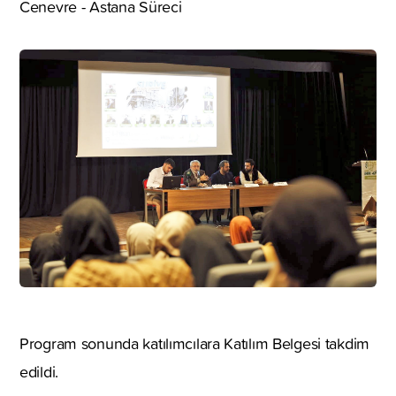
Cenevre - Astana Süreci
Program sonunda katılımcılara Katılım Belgesi takdim
edildi.