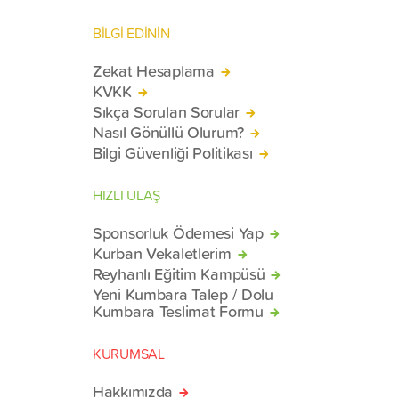
BİLGİ EDİNİN
Zekat Hesaplama
KVKK
Sıkça Sorulan Sorular
Nasıl Gönüllü Olurum?
Bilgi Güvenliği Politikası
HIZLI ULAŞ
Sponsorluk Ödemesi Yap
Kurban Vekaletlerim
Reyhanlı Eğitim Kampüsü
Yeni Kumbara Talep / Dolu
Kumbara Teslimat Formu
KURUMSAL
Hakkımızda