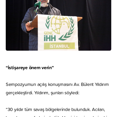
“İstişareye önem verin”
Sempozyumun açılış konuşmasını Av. Bülent Yıldırım
gerçekleştirdi. Yıldırım, şunları söyledi:
“30 yıldır tüm savaş bölgelerinde bulunduk. Acıları,