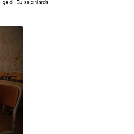
geldi. Bu saldırılarda