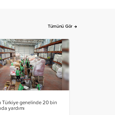
Tümünü Gör
 Türkiye genelinde 20 bin
gıda yardımı