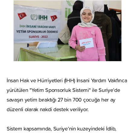
İnsan Hak ve Hürriyetleri (İHH) İnsani Yardım Vakfınca
yürütülen "Yetim Sponsorluk Sistemi" ile Suriye’de
savaşın yetim bıraktığı 27 bin 700 çocuğa her ay
düzenli olarak nakdi destek veriliyor.
Sistem kapsamında, Suriye’nin kuzeyindeki İdlib,