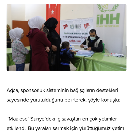
Ağca, sponsorluk sisteminin bağışçıların destekleri
sayesinde yürütüldüğünü belirterek, şöyle konuştu:
‘‘Maalesef Suriye’deki iç savaştan en çok yetimler
etkilendi. Bu yaraları sarmak için yürüttüğümüz yetim