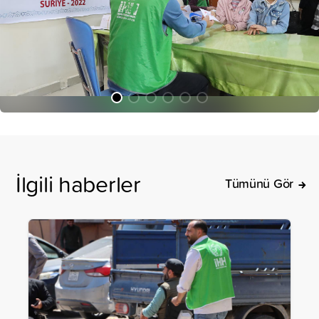
İlgili haberler
Tümünü Gör