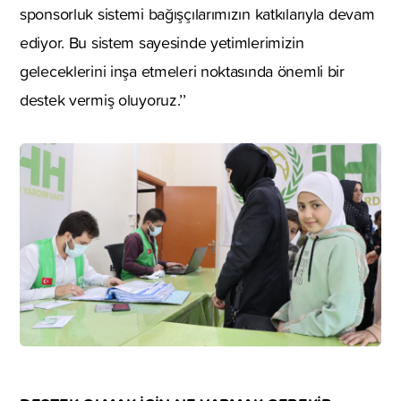
sponsorluk sistemi bağışçılarımızın katkılarıyla devam
ediyor. Bu sistem sayesinde yetimlerimizin
geleceklerini inşa etmeleri noktasında önemli bir
destek vermiş oluyoruz.’’