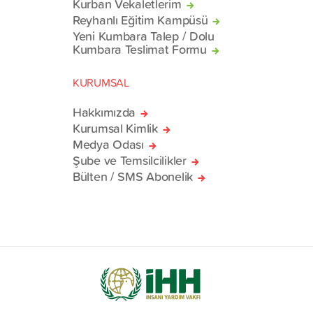
Kurban Vekaletlerim
Reyhanlı Eğitim Kampüsü
Yeni Kumbara Talep / Dolu
Kumbara Teslimat Formu
KURUMSAL
Hakkımızda
Kurumsal Kimlik
Medya Odası
Şube ve Temsilcilikler
Bülten / SMS Abonelik