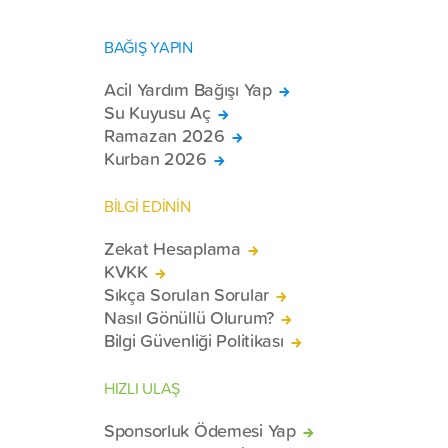
BAĞIŞ YAPIN
Acil Yardım Bağışı Yap
Su Kuyusu Aç
Ramazan 2026
Kurban 2026
BİLGİ EDİNİN
Zekat Hesaplama
KVKK
Sıkça Sorulan Sorular
Nasıl Gönüllü Olurum?
Bilgi Güvenliği Politikası
HIZLI ULAŞ
Sponsorluk Ödemesi Yap