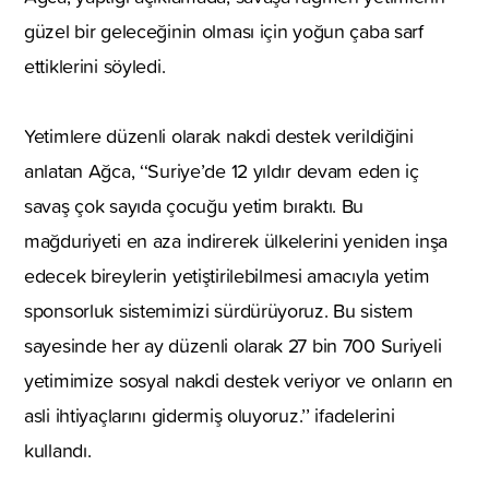
güzel bir geleceğinin olması için yoğun çaba sarf
ettiklerini söyledi.
Yetimlere düzenli olarak nakdi destek verildiğini
anlatan Ağca, ‘‘Suriye’de 12 yıldır devam eden iç
savaş çok sayıda çocuğu yetim bıraktı. Bu
mağduriyeti en aza indirerek ülkelerini yeniden inşa
edecek bireylerin yetiştirilebilmesi amacıyla yetim
sponsorluk sistemimizi sürdürüyoruz. Bu sistem
sayesinde her ay düzenli olarak 27 bin 700 Suriyeli
yetimimize sosyal nakdi destek veriyor ve onların en
asli ihtiyaçlarını gidermiş oluyoruz.’’ ifadelerini
kullandı.