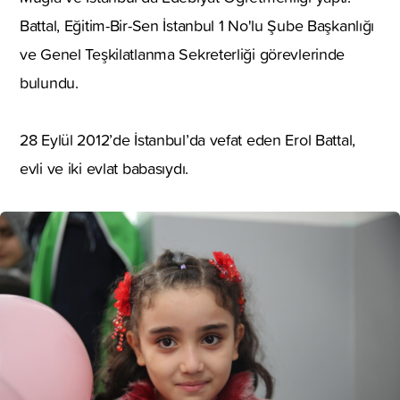
Battal, Eğitim-Bir-Sen İstanbul 1 No'lu Şube Başkanlığı
ve Genel Teşkilatlanma Sekreterliği görevlerinde
bulundu.
28 Eylül 2012’de İstanbul’da vefat eden Erol Battal,
evli ve iki evlat babasıydı.