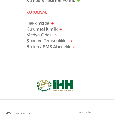
KURUMSAL
Hakkımızda
Kurumsal Kimlik
Medya Odası
Şube ve Temsilcilikler
Bülten / SMS Abonelik
Powered by