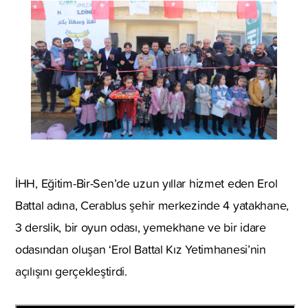
İHH, Eğitim-Bir-Sen’de uzun yıllar hizmet eden Erol
Battal adına, Cerablus şehir merkezinde 4 yatakhane,
3 derslik, bir oyun odası, yemekhane ve bir idare
odasından oluşan ‘Erol Battal Kız Yetimhanesi’nin
açılışını gerçekleştirdi.