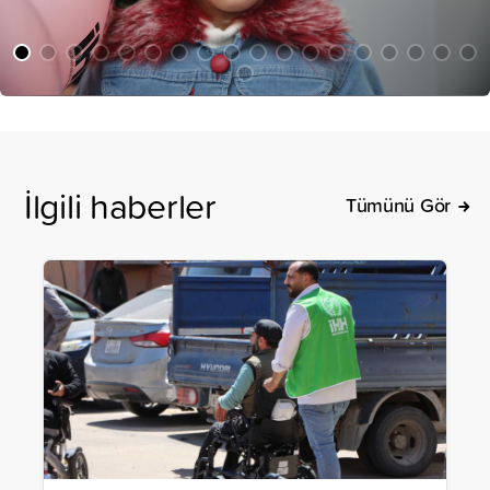
İlgili haberler
Tümünü Gör