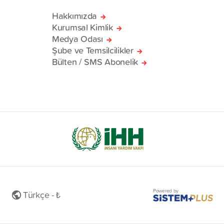
Hakkımızda
Kurumsal Kimlik
Medya Odası
Şube ve Temsilcilikler
Bülten / SMS Abonelik
Powered by
Türkçe - ₺