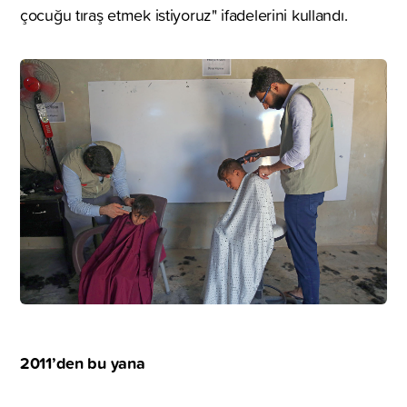
çocuğu tıraş etmek istiyoruz" ifadelerini kullandı.
2011’den bu yana