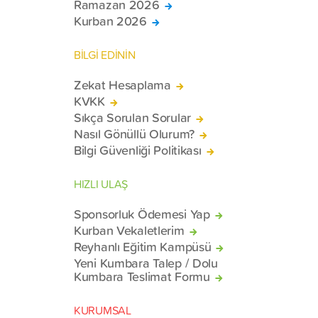
Ramazan 2026
Kurban 2026
BİLGİ EDİNİN
Zekat Hesaplama
KVKK
Sıkça Sorulan Sorular
Nasıl Gönüllü Olurum?
Bilgi Güvenliği Politikası
HIZLI ULAŞ
Sponsorluk Ödemesi Yap
Kurban Vekaletlerim
Reyhanlı Eğitim Kampüsü
Yeni Kumbara Talep / Dolu
Kumbara Teslimat Formu
KURUMSAL