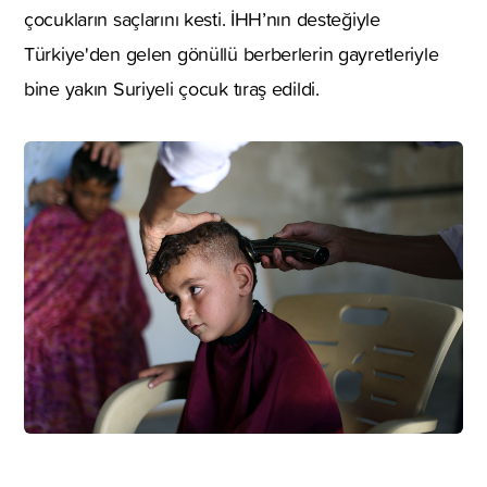
çocukların saçlarını kesti. İHH’nın desteğiyle
Türkiye'den gelen gönüllü berberlerin gayretleriyle
bine yakın Suriyeli çocuk tıraş edildi.