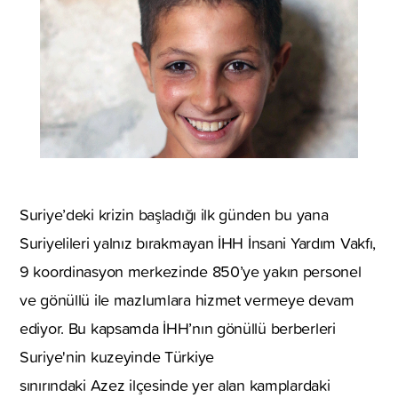
Suriye’deki krizin başladığı ilk günden bu yana
Suriyelileri yalnız bırakmayan İHH İnsani Yardım Vakfı,
9 koordinasyon merkezinde 850’ye yakın personel
ve gönüllü ile mazlumlara hizmet vermeye devam
ediyor. Bu kapsamda İHH’nın gönüllü berberleri
Suriye'nin kuzeyinde Türkiye
sınırındaki Azez ilçesinde yer alan kamplardaki