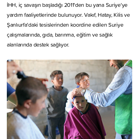
İHH, iç savaşın başladığı 2011'den bu yana Suriye'ye
yardım faaliyetlerinde bulunuyor. Vakıf, Hatay, Kilis ve
Şanlıurfa'daki tesislerinden koordine edilen Suriye
çalışmalarında, gıda, barınma, eğitim ve sağlık
alanlarında destek sağlıyor.