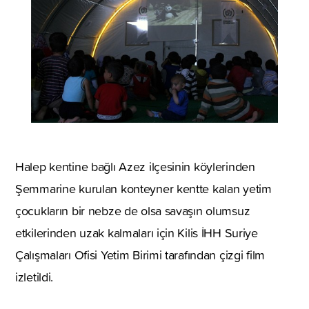
Halep kentine bağlı Azez ilçesinin köylerinden
Şemmarine kurulan konteyner kentte kalan yetim
çocukların bir nebze de olsa savaşın olumsuz
etkilerinden uzak kalmaları için Kilis İHH Suriye
Çalışmaları Ofisi Yetim Birimi tarafından çizgi film
izletildi.