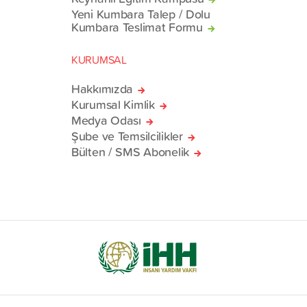
Yeni Kumbara Talep / Dolu
Kumbara Teslimat Formu
KURUMSAL
Hakkımızda
Kurumsal Kimlik
Medya Odası
Şube ve Temsilcilikler
Bülten / SMS Abonelik