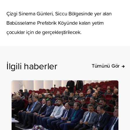
Çizgi Sinema Günleri, Siccu Bölgesinde yer alan
Babüsselame Prefabrik Köyünde kalan yetim
çocuklar için de gerçekleştirilecek.
İlgili haberler
Tümünü Gör