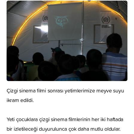
Çizgi sinema filmi sonrası yetimlerimize meyve suyu
ikram edildi.
Yeti çocuklara çizgi sinema filmlerinin her iki haftada
bir izletileceği duyurulunca çok daha mutlu oldular.