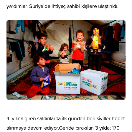
yardımlar, Suriye`de ihtiyaç sahibi kişilere ulaştırıldı.
4. yılına giren saldırılarda ilk günden beri siviller hedef
alınmaya devam ediyor.Geride bırakılan 3 yılda; 170