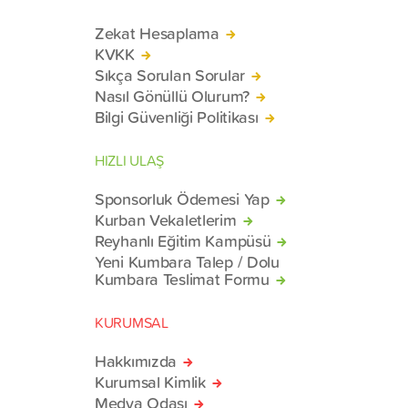
Zekat Hesaplama
KVKK
Sıkça Sorulan Sorular
Nasıl Gönüllü Olurum?
Bilgi Güvenliği Politikası
HIZLI ULAŞ
Sponsorluk Ödemesi Yap
Kurban Vekaletlerim
Reyhanlı Eğitim Kampüsü
Yeni Kumbara Talep / Dolu
Kumbara Teslimat Formu
KURUMSAL
Hakkımızda
Kurumsal Kimlik
Medya Odası