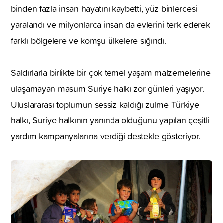
binden fazla insan hayatını kaybetti, yüz binlercesi
yaralandı ve milyonlarca insan da evlerini terk ederek
farklı bölgelere ve komşu ülkelere sığındı.
Saldırlarla birlikte bir çok temel yaşam malzemelerine
ulaşamayan masum Suriye halkı zor günleri yaşıyor.
Uluslararası toplumun sessiz kaldığı zulme Türkiye
halkı, Suriye halkının yanında olduğunu yapılan çeşitli
yardım kampanyalarına verdiği destekle gösteriyor.