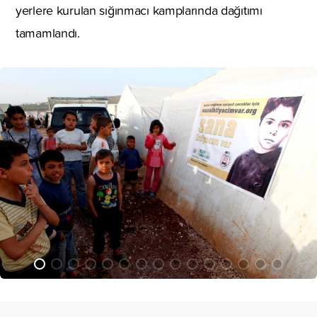
yerlere kurulan sığınmacı kamplarında dağıtımı
tamamlandı.