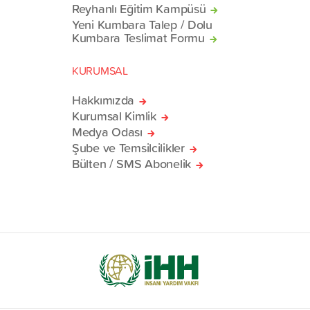
Reyhanlı Eğitim Kampüsü
Yeni Kumbara Talep / Dolu
Kumbara Teslimat Formu
KURUMSAL
Hakkımızda
Kurumsal Kimlik
Medya Odası
Şube ve Temsilcilikler
Bülten / SMS Abonelik