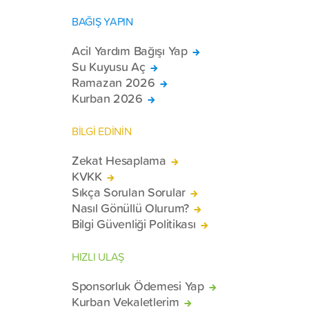
BAĞIŞ YAPIN
Acil Yardım Bağışı Yap
Su Kuyusu Aç
Ramazan 2026
Kurban 2026
BİLGİ EDİNİN
Zekat Hesaplama
KVKK
Sıkça Sorulan Sorular
Nasıl Gönüllü Olurum?
Bilgi Güvenliği Politikası
HIZLI ULAŞ
Sponsorluk Ödemesi Yap
Kurban Vekaletlerim