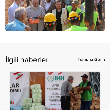
İlgili haberler
Tümünü Gör