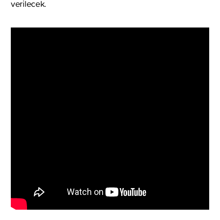
verilecek.