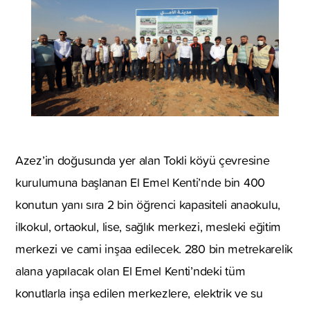
Azez’in doğusunda yer alan Tokli köyü çevresine
kurulumuna başlanan El Emel Kenti’nde bin 400
konutun yanı sıra 2 bin öğrenci kapasiteli anaokulu,
ilkokul, ortaokul, lise, sağlık merkezi, mesleki eğitim
merkezi ve cami inşaa edilecek. 280 bin metrekarelik
alana yapılacak olan El Emel Kenti’ndeki tüm
konutlarla inşa edilen merkezlere, elektrik ve su