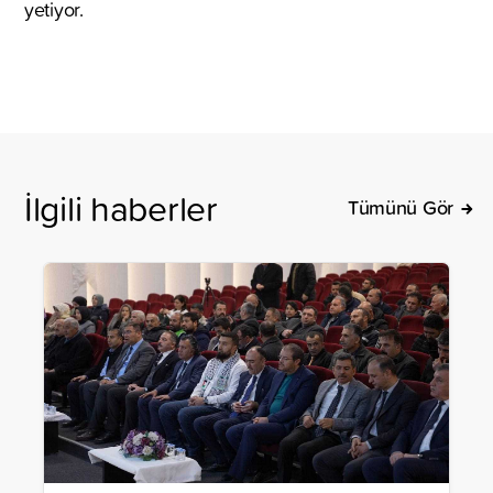
yetiyor.
İlgili haberler
Tümünü Gör