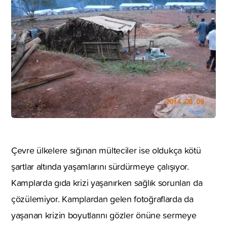
Çevre ülkelere sığınan mülteciler ise oldukça kötü
şartlar altında yaşamlarını sürdürmeye çalışıyor.
Kamplarda gıda krizi yaşanırken sağlık sorunları da
çözülemiyor. Kamplardan gelen fotoğraflarda da
yaşanan krizin boyutlarını gözler önüne sermeye