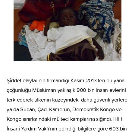
Şiddet olaylarının tırmandığı Kasım 2013’ten bu yana
çoğunluğu Müslüman yaklaşık 900 bin insan evlerini
terk ederek ülkenin kuzeyindeki daha güvenli yerlere
ya da Sudan, Çad, Kamerun, Demokratik Kongo ve
Kongo sınırlarındaki mülteci kamplarına sığındı. İHH
İnsani Yardım Vakfı’nın edindiği bilgilere göre 603 bin