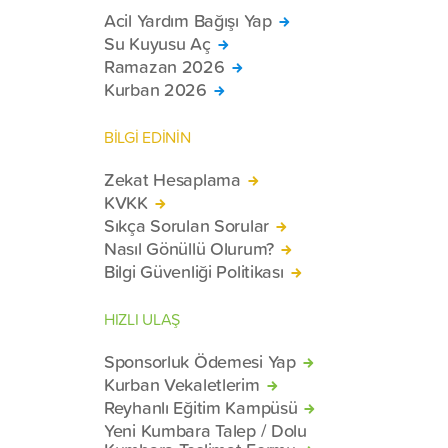
Acil Yardım Bağışı Yap
Su Kuyusu Aç
Ramazan 2026
Kurban 2026
BİLGİ EDİNİN
Zekat Hesaplama
KVKK
Sıkça Sorulan Sorular
Nasıl Gönüllü Olurum?
Bilgi Güvenliği Politikası
HIZLI ULAŞ
Sponsorluk Ödemesi Yap
Kurban Vekaletlerim
Reyhanlı Eğitim Kampüsü
Yeni Kumbara Talep / Dolu