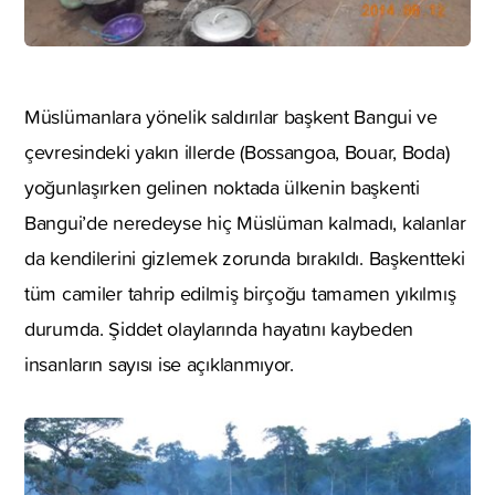
Müslümanlara yönelik saldırılar başkent Bangui ve
çevresindeki yakın illerde (Bossangoa, Bouar, Boda)
yoğunlaşırken gelinen noktada ülkenin başkenti
Bangui’de neredeyse hiç Müslüman kalmadı, kalanlar
da kendilerini gizlemek zorunda bırakıldı. Başkentteki
tüm camiler tahrip edilmiş birçoğu tamamen yıkılmış
durumda. Şiddet olaylarında hayatını kaybeden
insanların sayısı ise açıklanmıyor.