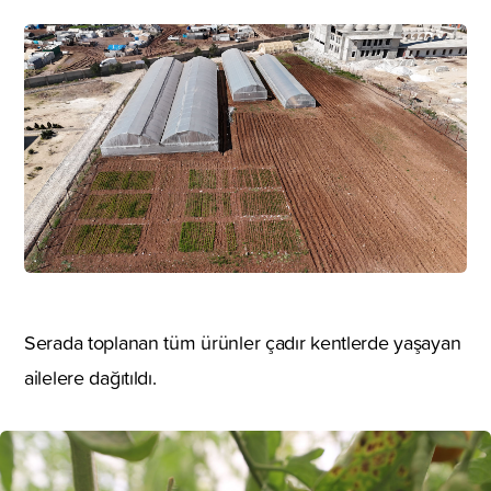
Serada toplanan tüm ürünler çadır kentlerde yaşayan
ailelere dağıtıldı.