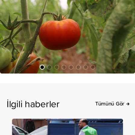
İlgili haberler
Tümünü Gör