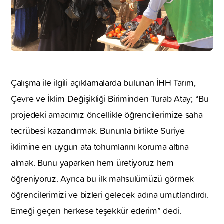
Çalışma ile ilgili açıklamalarda bulunan İHH Tarım,
Çevre ve İklim Değişikliği Biriminden Turab Atay; “Bu
projedeki amacımız öncellikle öğrencilerimize saha
tecrübesi kazandırmak. Bununla birlikte Suriye
iklimine en uygun ata tohumlarını koruma altına
almak. Bunu yaparken hem üretiyoruz hem
öğreniyoruz. Ayrıca bu ilk mahsulümüzü görmek
öğrencilerimizi ve bizleri gelecek adına umutlandırdı.
Emeği geçen herkese teşekkür ederim” dedi.