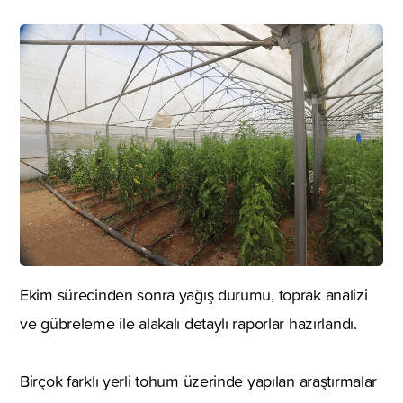
Ekim sürecinden sonra yağış durumu, toprak analizi
ve gübreleme ile alakalı detaylı raporlar hazırlandı.
Birçok farklı yerli tohum üzerinde yapılan araştırmalar