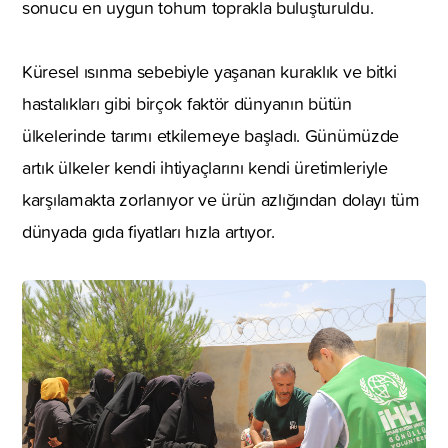
sonucu en uygun tohum toprakla buluşturuldu.
Küresel ısınma sebebiyle yaşanan kuraklık ve bitki
hastalıkları gibi birçok faktör dünyanın bütün
ülkelerinde tarımı etkilemeye başladı. Günümüzde
artık ülkeler kendi ihtiyaçlarını kendi üretimleriyle
karşılamakta zorlanıyor ve ürün azlığından dolayı tüm
dünyada gıda fiyatları hızla artıyor.