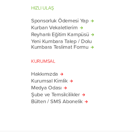
HIZLI ULAŞ
Sponsorluk Ödemesi Yap
Kurban Vekaletlerim
Reyhanlı Eğitim Kampüsü
Yeni Kumbara Talep / Dolu
Kumbara Teslimat Formu
KURUMSAL
Hakkımızda
Kurumsal Kimlik
Medya Odası
Şube ve Temsilcilikler
Bülten / SMS Abonelik