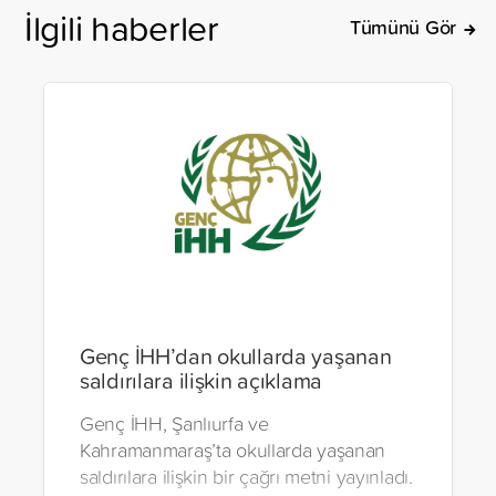
İlgili haberler
Tümünü Gör
Genç İHH’dan okullarda yaşanan
saldırılara ilişkin açıklama
Genç İHH, Şanlıurfa ve
Kahramanmaraş’ta okullarda yaşanan
saldırılara ilişkin bir çağrı metni yayınladı.