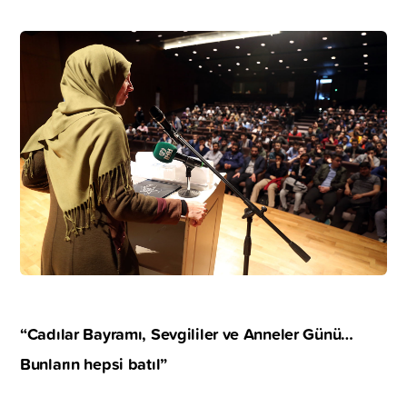
“Cadılar Bayramı, Sevgililer ve Anneler Günü…
Bunların hepsi batıl”