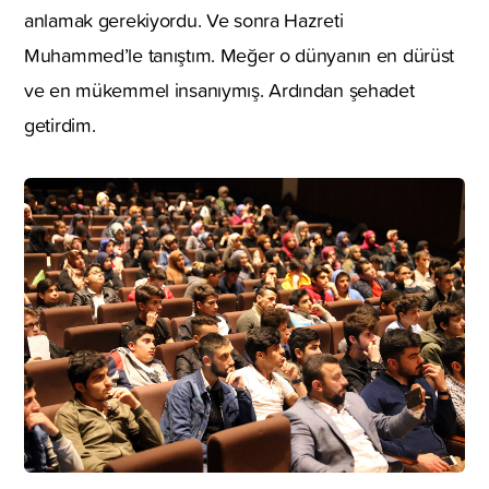
anlamak gerekiyordu. Ve sonra Hazreti
Muhammed’le tanıştım. Meğer o dünyanın en dürüst
ve en mükemmel insanıymış. Ardından şehadet
getirdim.