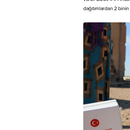
dağıtımlardan 2 binin