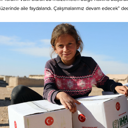
 üzerinde aile faydalandı. Çalışmalarımız devam edecek” ded