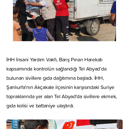
İHH İnsani Yardım Vakfı, Barış Pınarı Harekatı
kapsamında kontrolün sağlandığı Tel Abyad’da
bulunan sivillere gıda dağıtımına başladı. İHH,
Şanlıurfa'nın Akçakale ilçesinin karşısındaki Suriye
topraklarında yer alan Tel Abyad'da sivillere ekmek,
gıda kolisi ve battaniye ulaştırdı.