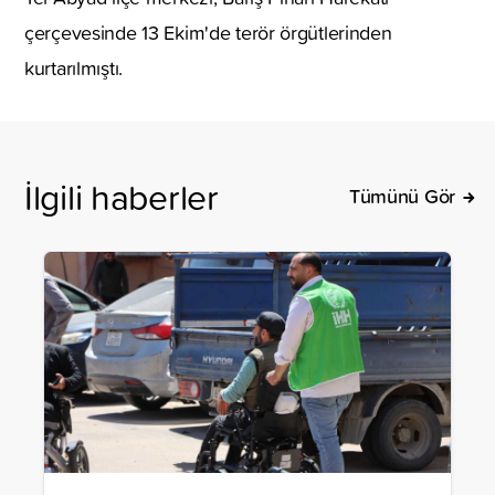
çerçevesinde 13 Ekim'de terör örgütlerinden
kurtarılmıştı.
İlgili haberler
Tümünü Gör