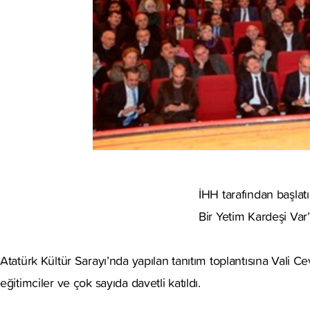
İHH tarafından başlatı
Bir Yetim Kardeşi Var” 
Atatürk Kültür Sarayı’nda yapılan tanıtım toplantısına Vali 
eğitimciler ve çok sayıda davetli katıldı.