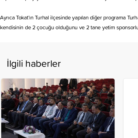
Ayrıca Tokat’ın Turhal ilçesinde yapılan diğer programa Turh
kendisinin de 2 çocuğu olduğunu ve 2 tane yetim sponsorluğu
İlgili haberler