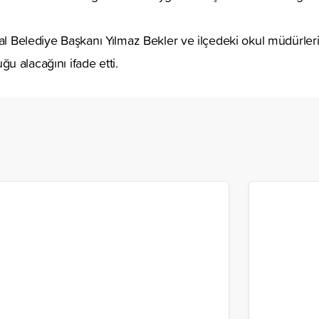
al Belediye Başkanı Yılmaz Bekler ve ilçedeki okul müdürleri
 alacağını ifade etti.