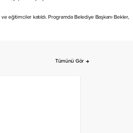
 ve eğitimciler katıldı. Programda Belediye Başkanı Bekler,
Tümünü Gör