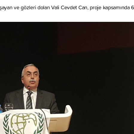
ayan ve gözleri dolan Vali Cevdet Can, proje kapsamında 6 