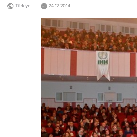
Türkiye
24.12.2014