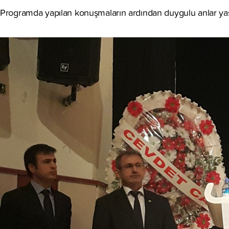
Programda yapılan konuşmaların ardından duygulu anlar yaş