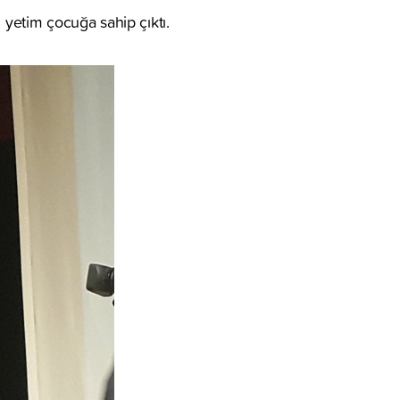
yetim çocuğa sahip çıktı.