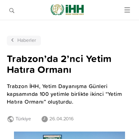
Haberler
Trabzon’da 2’nci Yetim
Hatıra Ormanı
Trabzon İHH, Yetim Dayanışma Günleri
kapsamında 100 yetimle birlikte ikinci “Yetim
Hatıra Ormanı” oluşturdu.
Türkiye
26.04.2016