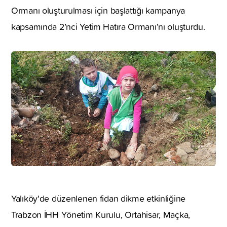
Ormanı oluşturulması için başlattığı kampanya
kapsamında 2’nci Yetim Hatıra Ormanı’nı oluşturdu.
Yalıköy'de düzenlenen fidan dikme etkinliğine
Trabzon İHH Yönetim Kurulu, Ortahisar, Maçka,