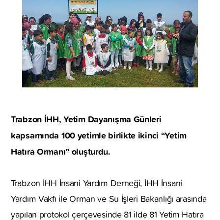
Trabzon İHH, Yetim Dayanışma Günleri
kapsamında 100 yetimle birlikte ikinci “Yetim
Hatıra Ormanı” oluşturdu.
Trabzon İHH İnsani Yardım Derneği, İHH İnsani
Yardım Vakfı ile Orman ve Su İşleri Bakanlığı arasında
yapılan protokol çerçevesinde 81 ilde 81 Yetim Hatıra