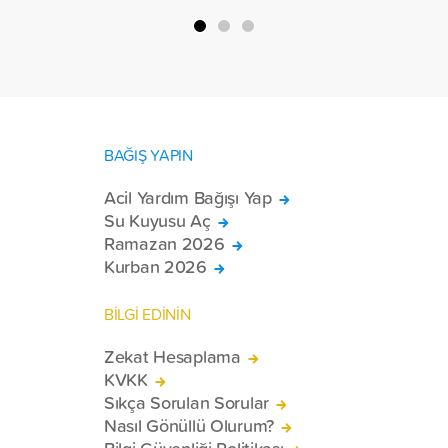
BAĞIŞ YAPIN
Acil Yardım Bağışı Yap
Su Kuyusu Aç
Ramazan 2026
Kurban 2026
BİLGİ EDİNİN
Zekat Hesaplama
KVKK
Sıkça Sorulan Sorular
Nasıl Gönüllü Olurum?