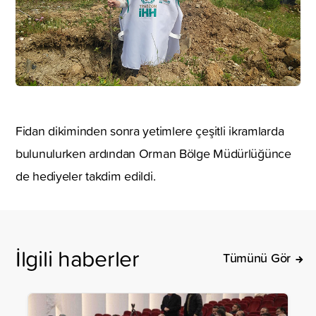
Fidan dikiminden sonra yetimlere çeşitli ikramlarda
bulunulurken ardından Orman Bölge Müdürlüğünce
de hediyeler takdim edildi.
İlgili haberler
Tümünü Gör