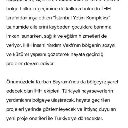
bölge halkının geçimine de katkıda bulundu. İHH
tarafından inşa edilen “İstanbul Yetim Kompleksi”
tsunamide ailelerini kaybeden çocuklara barınma
imkanı sunarken, sağlık ve eğitim hizmetleri de
veriyor. İHH İnsani Yardım Vakfı’nın bölgenin sosyal
ve kültürel yapısını gözeterek hayata geçirdiği
projeler devam ediyor.
Önümüzdeki Kurban Bayramı’nda da bölgeyi ziyaret
edecek olan İHH ekipleri, Türkiyeli hayırseverlerin
yardımlarını bölgeye ulaştıracak, hayata geçirilen
projeleri yerinde gözlemleyecek ve ihtiyaç duyulan
yeni proje önerileri ile Türkiye’ye dönecekler.