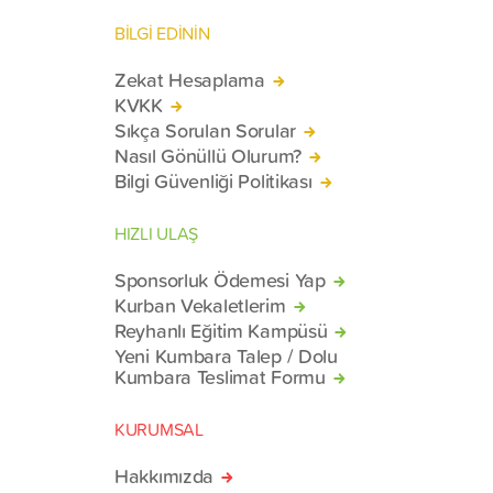
BİLGİ EDİNİN
Zekat Hesaplama
KVKK
Sıkça Sorulan Sorular
Nasıl Gönüllü Olurum?
Bilgi Güvenliği Politikası
HIZLI ULAŞ
Sponsorluk Ödemesi Yap
Kurban Vekaletlerim
Reyhanlı Eğitim Kampüsü
Yeni Kumbara Talep / Dolu
Kumbara Teslimat Formu
KURUMSAL
Hakkımızda