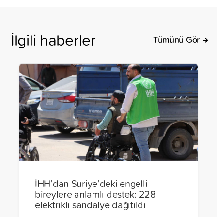
İlgili haberler
Tümünü Gör
İHH’dan Suriye’deki engelli
bireylere anlamlı destek: 228
elektrikli sandalye dağıtıldı