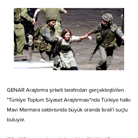
GENAR Araştırma şirketi tarafından gerçekleştirilen
"Türkiye Toplum Siyaset Araştırması"nda Türkiye halkı
Mavi Marmara saldırısında büyük oranda İsrail’i suçlu
buluyor.