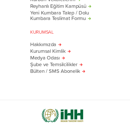
Reyhanlı Eğitim Kampüsü
Yeni Kumbara Talep / Dolu
Kumbara Teslimat Formu
KURUMSAL
Hakkımızda
Kurumsal Kimlik
Medya Odası
Şube ve Temsilcilikler
Bülten / SMS Abonelik