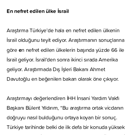
En nefret edilen ülke İsrail
Araştırma Türkiye’de hala en nefret edilen ülkenin
İsrail olduğunu teyit ediyor. Araştırmanın sonuçlarına
e
göre
n nefret edilen ülkelerin başında yüzde 66 ile
İsrail geliyor. İsrail’den sonra ikinci sırada Amerika
geliyor. Araştırmada Dış İşleri Bakanı Ahmet
Davutoğlu en beğenilen bakan olarak öne çıkıyor.
Araştırmayı değerlendiren İHH İnsani Yardım Vakfı
Başkanı Bülent Yıldırım, “Bu araştırma ortak vicdanın
doğruyu nasıl bulduğunu ortaya koyan bir sonuç.
Türkiye tarihinde belki de ilk defa bir konuda yüksek