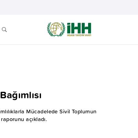
Bağımlısı
ımlılıklarla Mücadelede Sivil Toplumun
a raporunu açıkladı.