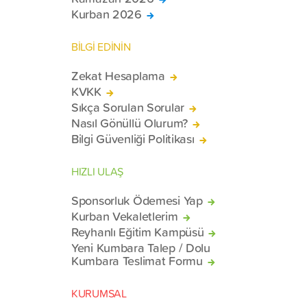
Kurban 2026
BİLGİ EDİNİN
Zekat Hesaplama
KVKK
Sıkça Sorulan Sorular
Nasıl Gönüllü Olurum?
Bilgi Güvenliği Politikası
HIZLI ULAŞ
Sponsorluk Ödemesi Yap
Kurban Vekaletlerim
Reyhanlı Eğitim Kampüsü
Yeni Kumbara Talep / Dolu
Kumbara Teslimat Formu
KURUMSAL