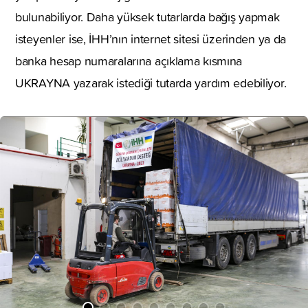
bulunabiliyor. Daha yüksek tutarlarda bağış yapmak
isteyenler ise, İHH’nın internet sitesi üzerinden ya da
banka hesap numaralarına açıklama kısmına
UKRAYNA yazarak istediği tutarda yardım edebiliyor.