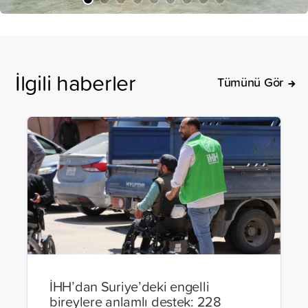
İlgili haberler
Tümünü Gör
İHH’dan Suriye’deki engelli
bireylere anlamlı destek: 228