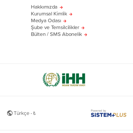
Hakkımızda
Kurumsal Kimlik
Medya Odası
Şube ve Temsilcilikler
Bülten / SMS Abonelik
Powered by
Türkçe - ₺