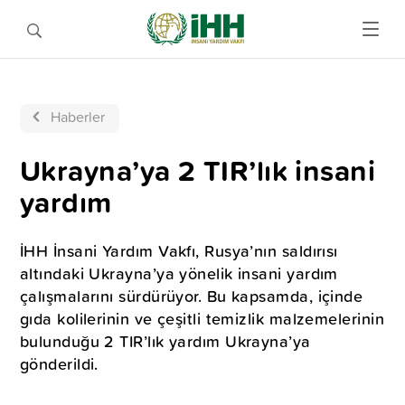
Haberler
Ukrayna’ya 2 TIR’lık insani
yardım
İHH İnsani Yardım Vakfı, Rusya’nın saldırısı
altındaki Ukrayna’ya yönelik insani yardım
çalışmalarını sürdürüyor. Bu kapsamda, içinde
gıda kolilerinin ve çeşitli temizlik malzemelerinin
bulunduğu 2 TIR’lık yardım Ukrayna’ya
gönderildi.