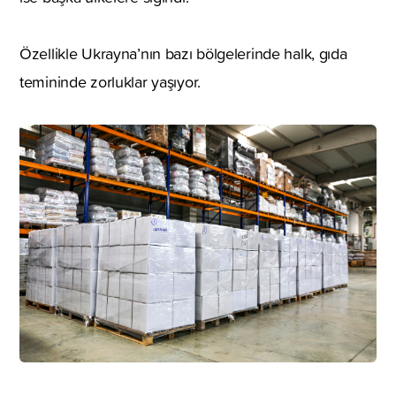
Özellikle Ukrayna’nın bazı bölgelerinde halk, gıda
temininde zorluklar yaşıyor.