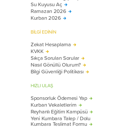
Su Kuyusu Aç
Ramazan 2026
Kurban 2026
BİLGİ EDİNİN
Zekat Hesaplama
KVKK
Sıkça Sorulan Sorular
Nasıl Gönüllü Olurum?
Bilgi Güvenliği Politikası
HIZLI ULAŞ
Sponsorluk Ödemesi Yap
Kurban Vekaletlerim
Reyhanlı Eğitim Kampüsü
Yeni Kumbara Talep / Dolu
Kumbara Teslimat Formu