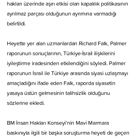
hakları üzerinde aşırı etkisi olan kapalılık politikasının
ayrılmaz parçası olduğunun ayrımına varmadığı
belirtildi.
Heyette yer alan uzmanlardan Richard Falk, Palmer
raporunun sonuçlarının, Türkiye-İsrail ilişkilerini
iyileştirme iradesinden etkilendiğini söyledi. Palmer
raporunun İsrail ile Türkiye arasında siyasi uzlaşmayı
amaçladığını ifade eden Falk, raporda siyasetin
yasaya üstün gelmesinin talihsizlik olduğunu
sözlerine ekledi.
BM İnsan Hakları Konseyi'nin Mavi Marmara
baskınıyla ilgili bir başka soruşturma heyeti de geçen