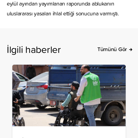
eylül ayından yayımlanan raporunda ablukanın
uluslararası yasaları ihlal ettiği sonucuna varmıştı.
İlgili haberler
Tümünü Gör