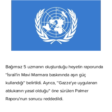
Bağımsız 5 uzmanın oluşturduğu heyetin raporunda
''İsrail'in Mavi Marmara baskınında aşırı güç
kullandığı'' belirtildi. Ayrıca, ''Gazze'ye uygulanan
ablukanın yasal olduğu'' öne sürülen Palmer
Raporu'nun sonucu reddedildi.