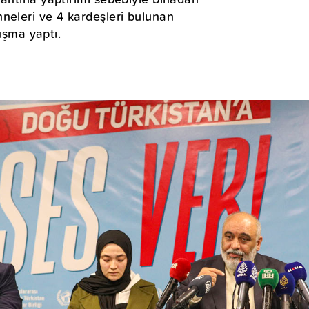
neleri ve 4 kardeşleri bulunan
şma yaptı.