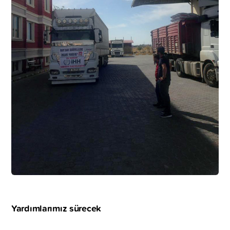
Yardımlarımız sürecek