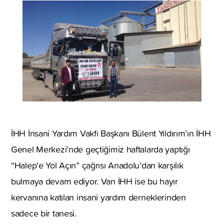
İHH İnsani Yardım Vakfı Başkanı Bülent Yıldırım’ın İHH
Genel Merkezi’nde geçtiğimiz haftalarda yaptığı
“Halep’e Yol Açın” çağrısı Anadolu’dan karşılık
bulmaya devam ediyor. Van İHH ise bu hayır
kervanına katılan insani yardım derneklerinden
sadece bir tanesi.