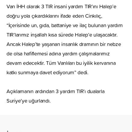
Van İHH olarak 3 TIR insani yardım TIR’ını Halep’e
doğru yola çıkardıklarını ifade eden Cinkılıç,
“İçerisinde un, gıda, battaniye ve ilaç bulunan yardım
TIR’larımız inşallah kısa sürede Halep’e ulaşacaktır.
Ancak Halep’te yaşanan insanlık dramının bir nebze
de olsa hafiflemesi adına yardım çalışmalarımız
devam edecektir. Tüm Vanlıları bu iyilik kervanına
katkı sunmaya davet ediyorum” dedi.
Açıklamanın ardından 3 yardım TIR’ı dualarla
Suriye’ye uğurlandı.