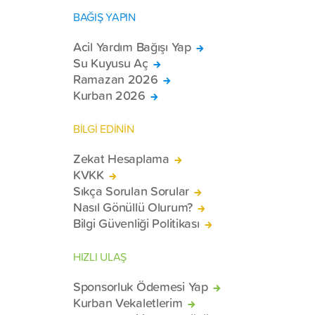
BAĞIŞ YAPIN
Acil Yardım Bağışı Yap
Su Kuyusu Aç
Ramazan 2026
Kurban 2026
BİLGİ EDİNİN
Zekat Hesaplama
KVKK
Sıkça Sorulan Sorular
Nasıl Gönüllü Olurum?
Bilgi Güvenliği Politikası
HIZLI ULAŞ
Sponsorluk Ödemesi Yap
Kurban Vekaletlerim