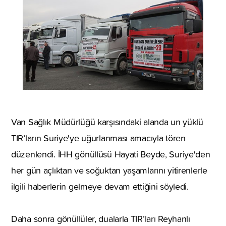
Van Sağlık Müdürlüğü karşısındaki alanda un yüklü
TIR’ların Suriye'ye uğurlanması amacıyla tören
düzenlendi. İHH gönüllüsü Hayati Beyde, Suriye'den
her gün açlıktan ve soğuktan yaşamlarını yitirenlerle
ilgili haberlerin gelmeye devam ettiğini söyledi.
Daha sonra gönüllüler, dualarla TIR’ları Reyhanlı