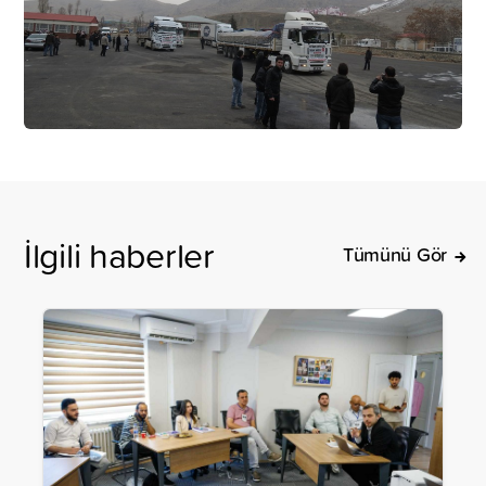
İlgili haberler
Tümünü Gör