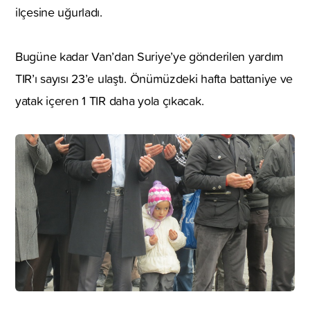
ilçesine uğurladı.
Bugüne kadar Van’dan Suriye’ye gönderilen yardım
TIR’ı sayısı 23’e ulaştı. Önümüzdeki hafta battaniye ve
yatak içeren 1 TIR daha yola çıkacak.