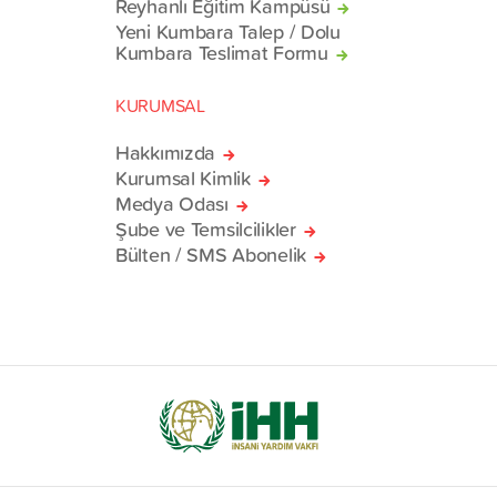
Reyhanlı Eğitim Kampüsü
Yeni Kumbara Talep / Dolu
Kumbara Teslimat Formu
KURUMSAL
Hakkımızda
Kurumsal Kimlik
Medya Odası
Şube ve Temsilcilikler
Bülten / SMS Abonelik