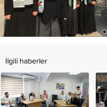
İlgili haberler