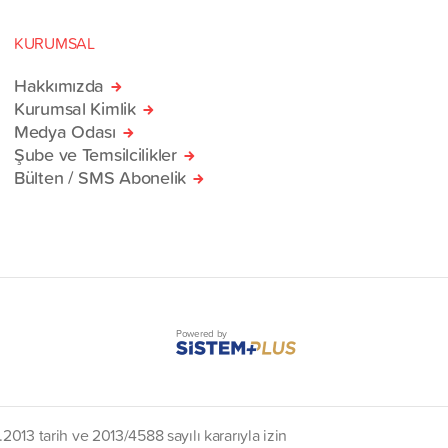
KURUMSAL
Hakkımızda
Kurumsal Kimlik
Medya Odası
Şube ve Temsilcilikler
Bülten / SMS Abonelik
Powered by
2013 tarih ve 2013/4588 sayılı kararıyla izin