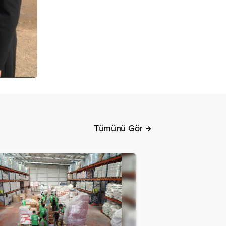
Tümünü Gör