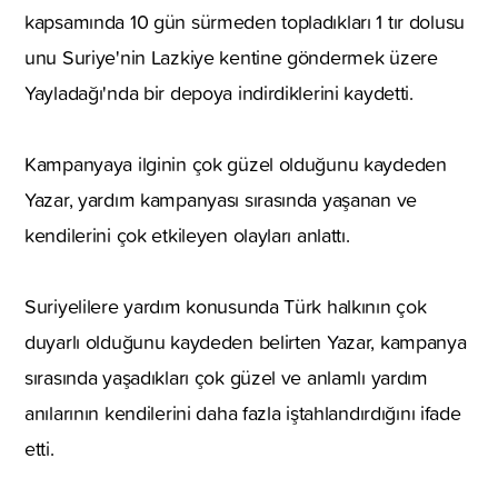
kapsamında 10 gün sürmeden topladıkları 1 tır dolusu
unu Suriye'nin Lazkiye kentine göndermek üzere
Yayladağı'nda bir depoya indirdiklerini kaydetti.
Kampanyaya ilginin çok güzel olduğunu kaydeden
Yazar, yardım kampanyası sırasında yaşanan ve
kendilerini çok etkileyen olayları anlattı.
Suriyelilere yardım konusunda Türk halkının çok
duyarlı olduğunu kaydeden belirten Yazar, kampanya
sırasında yaşadıkları çok güzel ve anlamlı yardım
anılarının kendilerini daha fazla iştahlandırdığını ifade
etti.