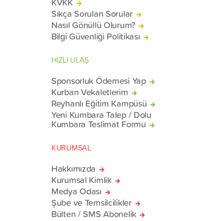
KVKK
Sıkça Sorulan Sorular
Nasıl Gönüllü Olurum?
Bilgi Güvenliği Politikası
HIZLI ULAŞ
Sponsorluk Ödemesi Yap
Kurban Vekaletlerim
Reyhanlı Eğitim Kampüsü
Yeni Kumbara Talep / Dolu
Kumbara Teslimat Formu
KURUMSAL
Hakkımızda
Kurumsal Kimlik
Medya Odası
Şube ve Temsilcilikler
Bülten / SMS Abonelik