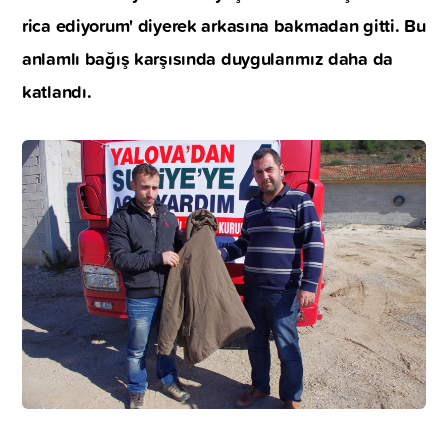
rica ediyorum' diyerek arkasına bakmadan gitti. Bu
anlamlı bağış karşısında duygularımız daha da
katlandı.