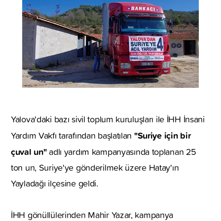
Yalova'daki bazı sivil toplum kuruluşları ile İHH İnsani
"Suriye için bir
Yardım Vakfı tarafından başlatılan
çuval un"
adlı yardım kampanyasında toplanan 25
ton un, Suriye'ye gönderilmek üzere Hatay'ın
Yayladağı ilçesine geldi.
İHH gönüllülerinden Mahir Yazar, kampanya