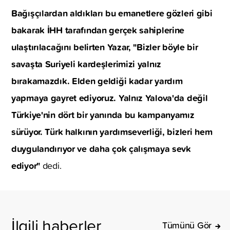
Bağışçılardan aldıkları bu emanetlere gözleri gibi
bakarak İHH tarafından gerçek sahiplerine
ulaştırılacağını belirten Yazar, "Bizler böyle bir
savaşta Suriyeli kardeşlerimizi yalnız
bırakamazdık. Elden geldiği kadar yardım
yapmaya gayret ediyoruz. Yalnız Yalova'da değil
Türkiye'nin dört bir yanında bu kampanyamız
sürüyor. Türk halkının yardımseverliği, bizleri hem
duygulandırıyor ve daha çok çalışmaya sevk
ediyor"
dedi.
İlgili haberler
Tümünü Gör