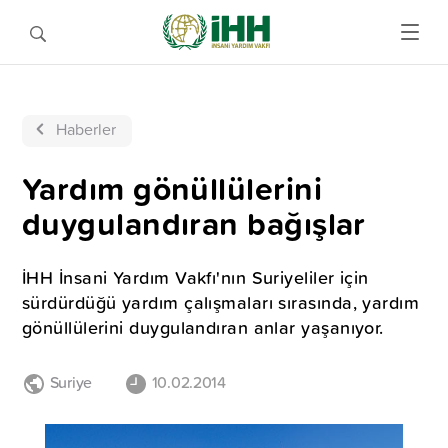
Haberler
Yardım gönüllülerini
duygulandıran bağışlar
İHH İnsani Yardım Vakfı'nın Suriyeliler için
sürdürdüğü yardım çalışmaları sırasında, yardım
gönüllülerini duygulandıran anlar yaşanıyor.
Suriye
10.02.2014