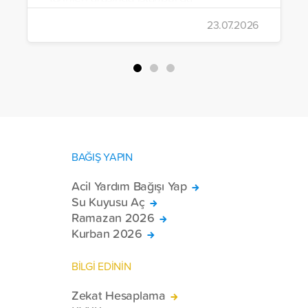
gerçekleştirildi.
23.07.2026
BAĞIŞ YAPIN
Acil Yardım Bağışı Yap
Su Kuyusu Aç
Ramazan 2026
Kurban 2026
BİLGİ EDİNİN
Zekat Hesaplama