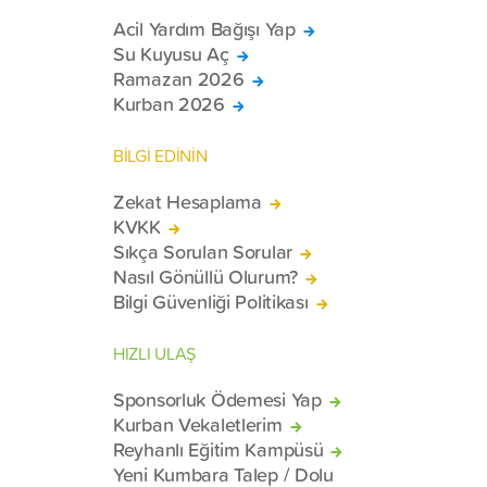
Acil Yardım Bağışı Yap
Su Kuyusu Aç
Ramazan 2026
Kurban 2026
BİLGİ EDİNİN
Zekat Hesaplama
KVKK
Sıkça Sorulan Sorular
Nasıl Gönüllü Olurum?
Bilgi Güvenliği Politikası
HIZLI ULAŞ
Sponsorluk Ödemesi Yap
Kurban Vekaletlerim
Reyhanlı Eğitim Kampüsü
Yeni Kumbara Talep / Dolu