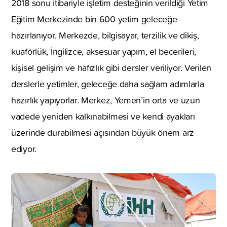
2018 sonu itibariyle işletim desteğinin verildiği Yetim
Eğitim Merkezinde bin 600 yetim geleceğe
hazırlanıyor. Merkezde, bilgisayar, terzilik ve dikiş,
kuaförlük, İngilizce, aksesuar yapım, el becerileri,
kişisel gelişim ve hafızlık gibi dersler veriliyor. Verilen
derslerle yetimler, geleceğe daha sağlam adımlarla
hazırlık yapıyorlar. Merkez, Yemen’in orta ve uzun
vadede yeniden kalkınabilmesi ve kendi ayakları
üzerinde durabilmesi açısından büyük önem arz
ediyor.