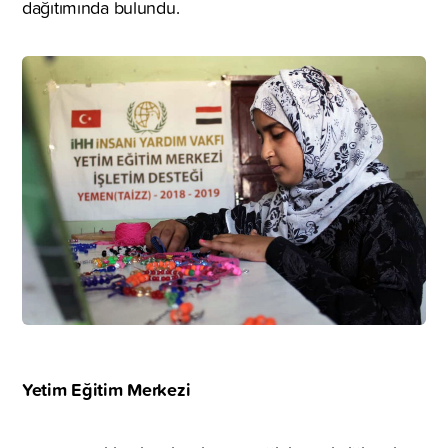
dağıtımında bulundu.
Yetim Eğitim Merkezi