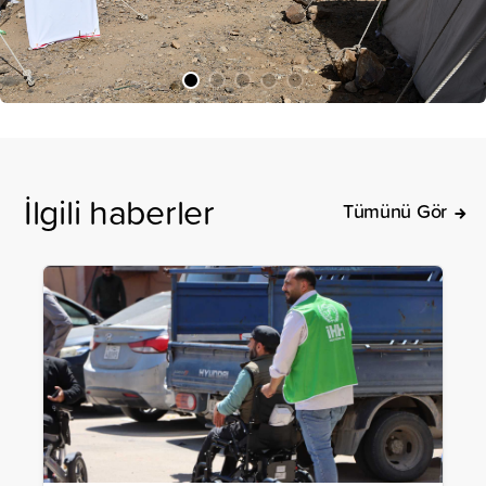
İlgili haberler
Tümünü Gör