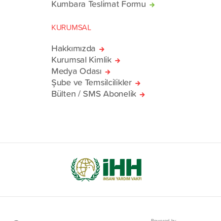
Kumbara Teslimat Formu
KURUMSAL
Hakkımızda
Kurumsal Kimlik
Medya Odası
Şube ve Temsilcilikler
Bülten / SMS Abonelik
Powered by