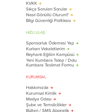
KVKK
Sıkça Sorulan Sorular
Nasıl Gönüllü Olurum?
Bilgi Güvenliği Politikası
HIZLI ULAŞ
Sponsorluk Ödemesi Yap
Kurban Vekaletlerim
Reyhanlı Eğitim Kampüsü
Yeni Kumbara Talep / Dolu
Kumbara Teslimat Formu
KURUMSAL
Hakkımızda
Kurumsal Kimlik
Medya Odası
Şube ve Temsilcilikler
Bülten / SMS Abonelik