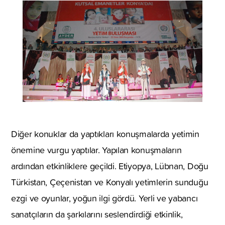
Diğer konuklar da yaptıkları konuşmalarda yetimin
önemine vurgu yaptılar. Yapılan konuşmaların
ardından etkinliklere geçildi. Etiyopya, Lübnan, Doğu
Türkistan, Çeçenistan ve Konyalı yetimlerin sunduğu
ezgi ve oyunlar, yoğun ilgi gördü. Yerli ve yabancı
sanatçıların da şarkılarını seslendirdiği etkinlik,